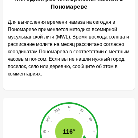
Пономареве
Для вычисления времени намаза на сегодня в
Пономареве применяется методика всемирной
мусульманской лиги (MWL). Время восхода солнца и
расписание молитв на месяц рассчитано согласно
координатам Пономарева в соответствии с местным
часовым поясом. Если вы не нашли нужный город,
поселок, село или деревню, сообщите об этом в
комментариях.
116°