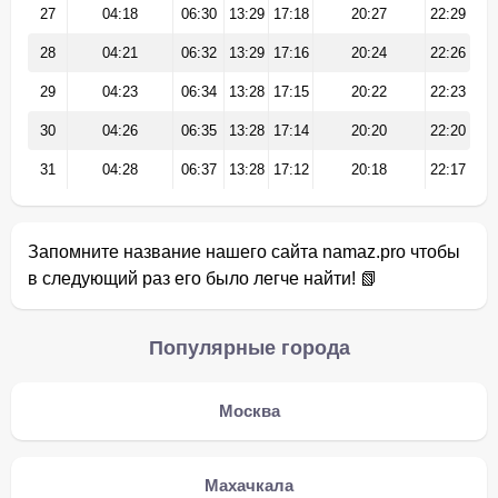
27
04:18
06:30
13:29
17:18
20:27
22:29
28
04:21
06:32
13:29
17:16
20:24
22:26
29
04:23
06:34
13:28
17:15
20:22
22:23
30
04:26
06:35
13:28
17:14
20:20
22:20
31
04:28
06:37
13:28
17:12
20:18
22:17
Запомните название нашего сайта namaz.pro чтобы
в следующий раз его было легче найти! 📗
Популярные города
Москва
Махачкала