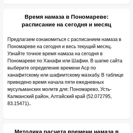
Время намаза в Пономареве:
расписание на сегодня и месяц
Предлагаем ознакомиться с расписанием намаза в
Пономареве на сегодня и весь текущий месяц.
Узнайте точное время намаза на сегодня в
Пономареве по Ханафи или Шафии. В шапке сайта
выберите определение времени Аср по
ханафитскому или шафиитскому мазхабу. В таблице
приведено время начала пяти ежедневных
мусульманских молитв для: Пономарево, Усть-
Калманский район, Алтайский край (52.072795,
83.15471)..
Методика расчета времени намаза в