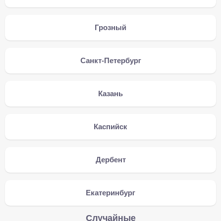
Грозный
Санкт-Петербург
Казань
Каспийск
Дербент
Екатеринбург
Случайные