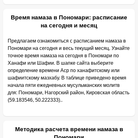
Время намаза в Пономари: расписание
на сегодня и месяц
Предлагаем ознакомиться с расписанием намаза в
Пономари на сегодня и весь текущий месяц. Узнайте
точное время намаза на сегодня в Пономари по
Ханафи или Шафии. В шапке сайта выберите
определение времени Аср по ханафитскому или
шафиитскому мазхабу. В таблице приведено время
начала пяти ежедневных мусульманских молитв
для: Пономари, Нагорский район, Кировская область
(59.183546, 50.222333)..
Методика расчета времени намаза в
Пономари