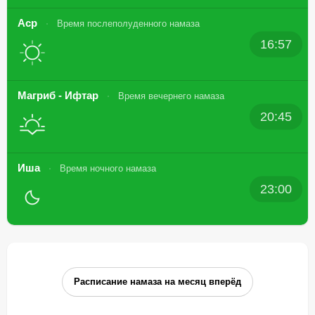
Аср
Время послеполуденного намаза
16:57
Магриб - Ифтар
Время вечернего намаза
20:45
Иша
Время ночного намаза
23:00
Расписание намаза на месяц вперёд