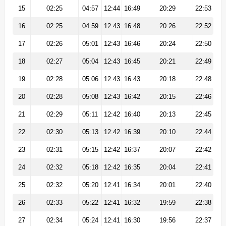
15
02:25
04:57
12:44
16:49
20:29
22:53
16
02:25
04:59
12:43
16:48
20:26
22:52
17
02:26
05:01
12:43
16:46
20:24
22:50
18
02:27
05:04
12:43
16:45
20:21
22:49
19
02:28
05:06
12:43
16:43
20:18
22:48
20
02:28
05:08
12:43
16:42
20:15
22:46
21
02:29
05:11
12:42
16:40
20:13
22:45
22
02:30
05:13
12:42
16:39
20:10
22:44
23
02:31
05:15
12:42
16:37
20:07
22:42
24
02:32
05:18
12:42
16:35
20:04
22:41
25
02:32
05:20
12:41
16:34
20:01
22:40
26
02:33
05:22
12:41
16:32
19:59
22:38
27
02:34
05:24
12:41
16:30
19:56
22:37