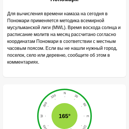
Для вычисления времени намаза на сегодня в
Пономари применяется методика всемирной
мусульманской лиги (MWL). Время восхода солнца и
расписание молитв на месяц рассчитано согласно
координатам Пономари в соответствии с местным
часовым поясом. Если вы не нашли нужный город,
поселок, село или деревню, сообщите об этом в
комментариях.
165°