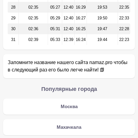
28
02:35
05:27
12:40
16:29
19:53
22:35
29
02:35
05:29
12:40
16:27
19:50
22:33
30
02:36
05:31
12:40
16:25
19:47
22:28
31
02:39
05:33
12:39
16:24
19:44
22:23
Запомните название нашего сайта namaz.pro чтобы
в следующий раз его было легче найти! 📗
Популярные города
Москва
Махачкала