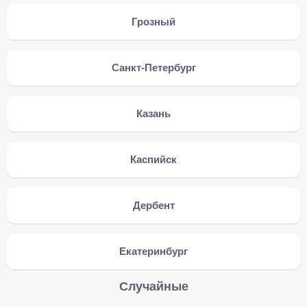
Грозный
Санкт-Петербург
Казань
Каспийск
Дербент
Екатеринбург
Случайные