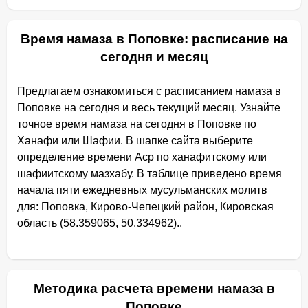
Время намаза в Поповке: расписание на
сегодня и месяц
Предлагаем ознакомиться с расписанием намаза в
Поповке на сегодня и весь текущий месяц. Узнайте
точное время намаза на сегодня в Поповке по
Ханафи или Шафии. В шапке сайта выберите
определение времени Аср по ханафитскому или
шафиитскому мазхабу. В таблице приведено время
начала пяти ежедневных мусульманских молитв
для: Поповка, Кирово-Чепецкий район, Кировская
область (58.359065, 50.334962)..
Методика расчета времени намаза в
Поповке