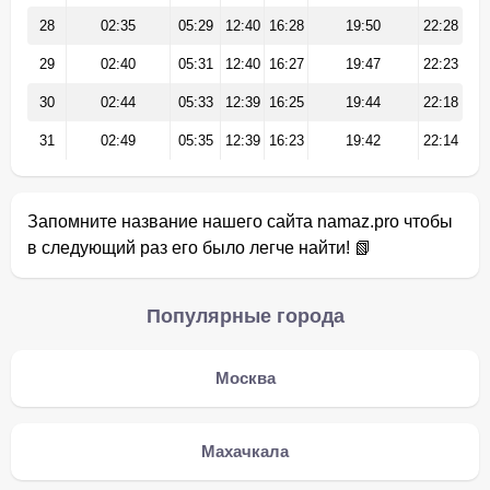
28
02:35
05:29
12:40
16:28
19:50
22:28
29
02:40
05:31
12:40
16:27
19:47
22:23
30
02:44
05:33
12:39
16:25
19:44
22:18
31
02:49
05:35
12:39
16:23
19:42
22:14
Запомните название нашего сайта namaz.pro чтобы
в следующий раз его было легче найти! 📗
Популярные города
Москва
Махачкала