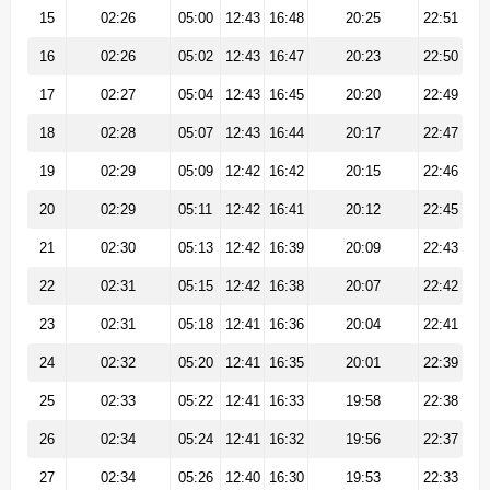
15
02:26
05:00
12:43
16:48
20:25
22:51
16
02:26
05:02
12:43
16:47
20:23
22:50
17
02:27
05:04
12:43
16:45
20:20
22:49
18
02:28
05:07
12:43
16:44
20:17
22:47
19
02:29
05:09
12:42
16:42
20:15
22:46
20
02:29
05:11
12:42
16:41
20:12
22:45
21
02:30
05:13
12:42
16:39
20:09
22:43
22
02:31
05:15
12:42
16:38
20:07
22:42
23
02:31
05:18
12:41
16:36
20:04
22:41
24
02:32
05:20
12:41
16:35
20:01
22:39
25
02:33
05:22
12:41
16:33
19:58
22:38
26
02:34
05:24
12:41
16:32
19:56
22:37
27
02:34
05:26
12:40
16:30
19:53
22:33