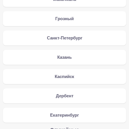
Грозный
Санкт-Петербург
Казань
Каспийск
Дербент
Екатеринбург