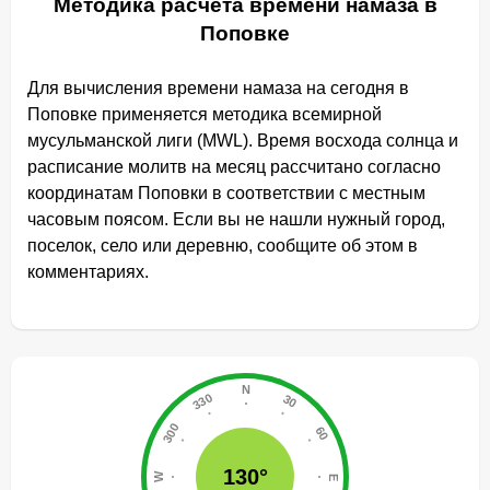
Методика расчета времени намаза в
Поповке
Для вычисления времени намаза на сегодня в
Поповке применяется методика всемирной
мусульманской лиги (MWL). Время восхода солнца и
расписание молитв на месяц рассчитано согласно
координатам Поповки в соответствии с местным
часовым поясом. Если вы не нашли нужный город,
поселок, село или деревню, сообщите об этом в
комментариях.
130°