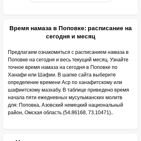
Время намаза в Поповке: расписание на
сегодня и месяц
Предлагаем ознакомиться с расписанием намаза в
Поповке на сегодня и весь текущий месяц. Узнайте
точное время намаза на сегодня в Поповке по
Ханафи или Шафии. В шапке сайта выберите
определение времени Аср по ханафитскому или
шафиитскому мазхабу. В таблице приведено время
начала пяти ежедневных мусульманских молитв
для: Поповка, Азовский немецкий национальный
район, Омская область (54.86168, 73.10471)..