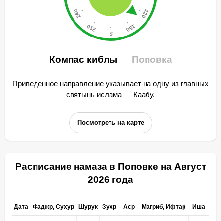
Компас киблы
Поповка
Приведенное направление указывает на одну из главных
святынь ислама — Каабу.
Посмотреть на карте
Расписание намаза в Поповке на Август
2026 года
Дата
Фаджр, Сухур
Шурук
Зухр
Аср
Магриб, Ифтар
Иша