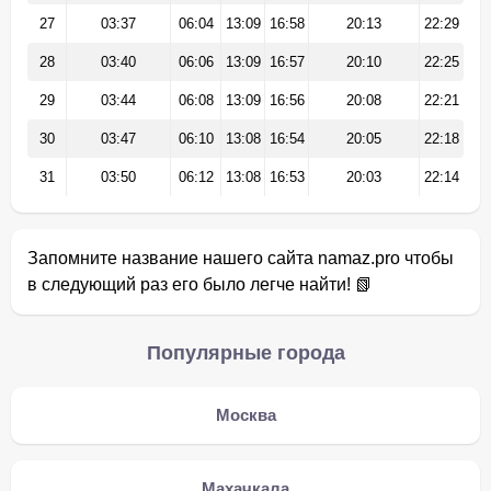
27
03:37
06:04
13:09
16:58
20:13
22:29
28
03:40
06:06
13:09
16:57
20:10
22:25
29
03:44
06:08
13:09
16:56
20:08
22:21
30
03:47
06:10
13:08
16:54
20:05
22:18
31
03:50
06:12
13:08
16:53
20:03
22:14
Запомните название нашего сайта namaz.pro чтобы
в следующий раз его было легче найти! 📗
Популярные города
Москва
Махачкала