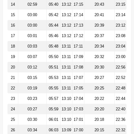
14
02:59
05:40
13:12
17:15
20:43
23:15
15
03:00
05:42
13:12
17:14
20:41
23:14
16
03:00
05:44
13:12
17:13
20:39
23:12
17
03:01
05:46
13:12
17:12
20:37
23:08
18
03:03
05:48
13:11
17:11
20:34
23:04
19
03:07
05:50
13:11
17:09
20:32
23:00
20
03:12
05:51
13:11
17:08
20:30
22:56
21
03:15
05:53
13:11
17:07
20:27
22:52
22
03:19
05:55
13:11
17:05
20:25
22:48
23
03:23
05:57
13:10
17:04
20:22
22:44
24
03:27
05:59
13:10
17:03
20:20
22:40
25
03:30
06:01
13:10
17:01
20:18
22:36
26
03:34
06:03
13:09
17:00
20:15
22:32