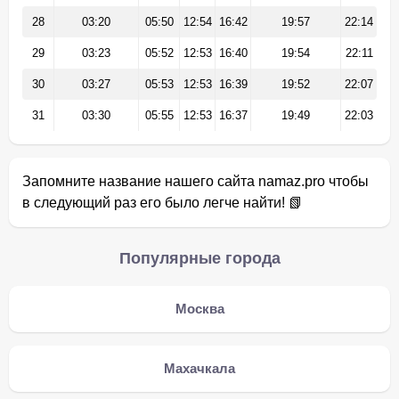
28
03:20
05:50
12:54
16:42
19:57
22:14
29
03:23
05:52
12:53
16:40
19:54
22:11
30
03:27
05:53
12:53
16:39
19:52
22:07
31
03:30
05:55
12:53
16:37
19:49
22:03
Запомните название нашего сайта namaz.pro чтобы
в следующий раз его было легче найти! 📗
Популярные города
Москва
Махачкала