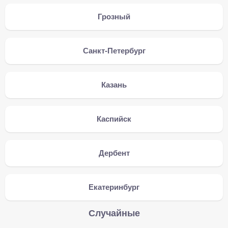
Грозный
Санкт-Петербург
Казань
Каспийск
Дербент
Екатеринбург
Случайные