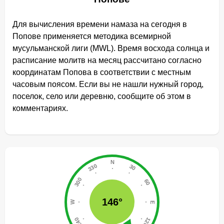
Для вычисления времени намаза на сегодня в
Попове применяется методика всемирной
мусульманской лиги (MWL). Время восхода солнца и
расписание молитв на месяц рассчитано согласно
координатам Попова в соответствии с местным
часовым поясом. Если вы не нашли нужный город,
поселок, село или деревню, сообщите об этом в
комментариях.
146°