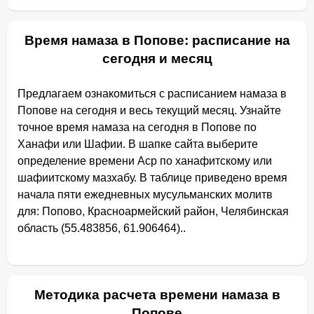
Время намаза в Попове: расписание на
сегодня и месяц
Предлагаем ознакомиться с расписанием намаза в
Попове на сегодня и весь текущий месяц. Узнайте
точное время намаза на сегодня в Попове по
Ханафи или Шафии. В шапке сайта выберите
определение времени Аср по ханафитскому или
шафиитскому мазхабу. В таблице приведено время
начала пяти ежедневных мусульманских молитв
для: Попово, Красноармейский район, Челябинская
область (55.483856, 61.906464)..
Методика расчета времени намаза в
Попове