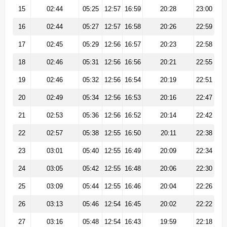
15
02:44
05:25
12:57
16:59
20:28
23:00
16
02:44
05:27
12:57
16:58
20:26
22:59
17
02:45
05:29
12:56
16:57
20:23
22:58
18
02:46
05:31
12:56
16:56
20:21
22:55
19
02:46
05:32
12:56
16:54
20:19
22:51
20
02:49
05:34
12:56
16:53
20:16
22:47
21
02:53
05:36
12:56
16:52
20:14
22:42
22
02:57
05:38
12:55
16:50
20:11
22:38
23
03:01
05:40
12:55
16:49
20:09
22:34
24
03:05
05:42
12:55
16:48
20:06
22:30
25
03:09
05:44
12:55
16:46
20:04
22:26
26
03:13
05:46
12:54
16:45
20:02
22:22
27
03:16
05:48
12:54
16:43
19:59
22:18