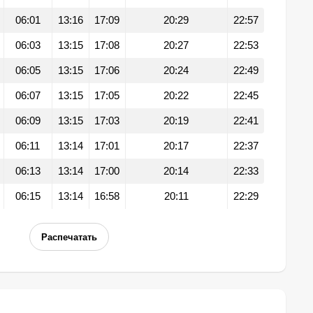
06:01
13:16
17:09
20:29
22:57
06:03
13:15
17:08
20:27
22:53
06:05
13:15
17:06
20:24
22:49
06:07
13:15
17:05
20:22
22:45
06:09
13:15
17:03
20:19
22:41
06:11
13:14
17:01
20:17
22:37
06:13
13:14
17:00
20:14
22:33
06:15
13:14
16:58
20:11
22:29
Распечатать