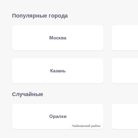
Популярные города
Москва
Казань
Случайные
Оралки
Чайковский район