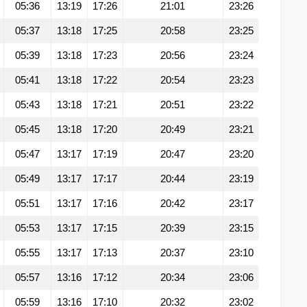
05:36
13:19
17:26
21:01
23:26
05:37
13:18
17:25
20:58
23:25
05:39
13:18
17:23
20:56
23:24
05:41
13:18
17:22
20:54
23:23
05:43
13:18
17:21
20:51
23:22
05:45
13:18
17:20
20:49
23:21
05:47
13:17
17:19
20:47
23:20
05:49
13:17
17:17
20:44
23:19
05:51
13:17
17:16
20:42
23:17
05:53
13:17
17:15
20:39
23:15
05:55
13:17
17:13
20:37
23:10
05:57
13:16
17:12
20:34
23:06
05:59
13:16
17:10
20:32
23:02