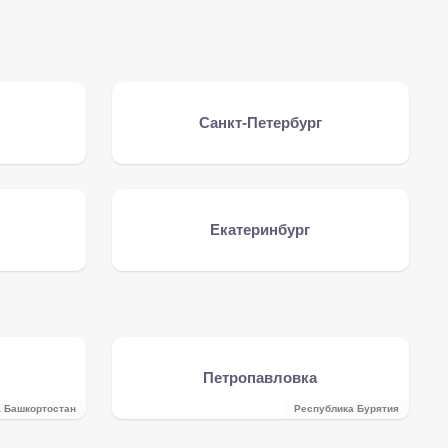
Санкт-Петербург
Екатеринбург
Петропавловка
 Башкортостан
Республика Бурятия