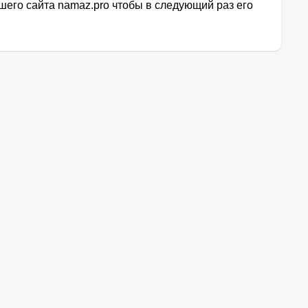
его сайта namaz.pro чтобы в следующий раз его