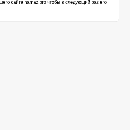
его сайта namaz.pro чтобы в следующий раз его