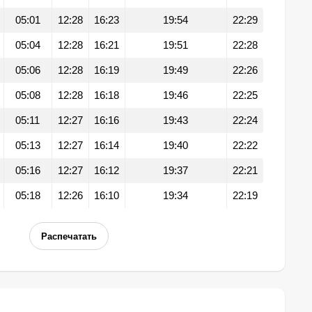
05:01
12:28
16:23
19:54
22:29
05:04
12:28
16:21
19:51
22:28
05:06
12:28
16:19
19:49
22:26
05:08
12:28
16:18
19:46
22:25
05:11
12:27
16:16
19:43
22:24
05:13
12:27
16:14
19:40
22:22
05:16
12:27
16:12
19:37
22:21
05:18
12:26
16:10
19:34
22:19
Распечатать