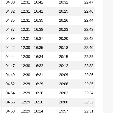
04:30
12:31
16:42
20:32
22:47
04:32
12:31
16:41
20:29
22:46
04:35
12:31
16:39
20:26
22:44
04:37
12:31
16:38
20:23
22:43
04:39
12:31
16:37
20:20
22:42
04:42
12:30
16:35
20:18
22:40
04:44
12:30
16:34
20:15
22:39
04:47
12:30
16:32
20:12
22:38
04:49
12:30
16:31
20:09
22:36
04:52
12:29
16:29
20:06
22:35
04:54
12:29
16:28
20:03
22:34
04:56
12:29
16:26
20:00
22:32
04:59
12:29
16:24
19:57
22:31