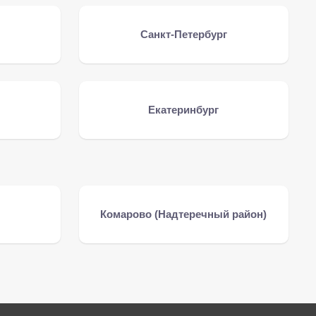
Санкт-Петербург
Екатеринбург
Комарово (Надтеречный район)