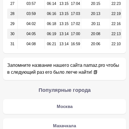
27
03:57
06:14
13:15
17:04
20:15
22:23
28
03:59
06:16
13:15
17:03
20:13
22:19
29
04:02
06:18
13:15
17:02
20:11
22:16
30
04:05
06:19
13:14
17:00
20:08
22:13
31
04:08
06:21
13:14
16:59
20:06
22:10
Запомните название нашего сайта namaz.pro чтобы
в следующий раз его было легче найти! 📗
Популярные города
Москва
Махачкала