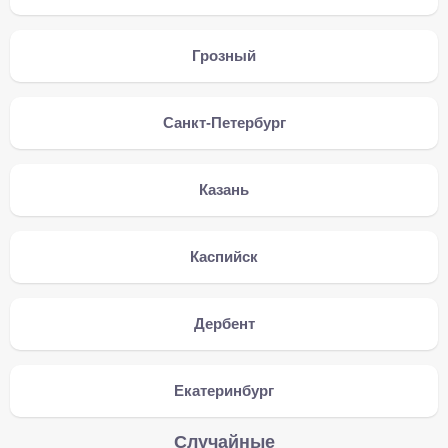
Грозный
Санкт-Петербург
Казань
Каспийск
Дербент
Екатеринбург
Случайные