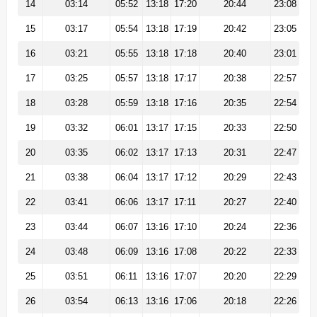
14
03:14
05:52
13:18
17:20
20:44
23:08
15
03:17
05:54
13:18
17:19
20:42
23:05
16
03:21
05:55
13:18
17:18
20:40
23:01
17
03:25
05:57
13:18
17:17
20:38
22:57
18
03:28
05:59
13:18
17:16
20:35
22:54
19
03:32
06:01
13:17
17:15
20:33
22:50
20
03:35
06:02
13:17
17:13
20:31
22:47
21
03:38
06:04
13:17
17:12
20:29
22:43
22
03:41
06:06
13:17
17:11
20:27
22:40
23
03:44
06:07
13:16
17:10
20:24
22:36
24
03:48
06:09
13:16
17:08
20:22
22:33
25
03:51
06:11
13:16
17:07
20:20
22:29
26
03:54
06:13
13:16
17:06
20:18
22:26