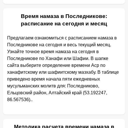
Время намаза в Последникове:
расписание на сегодня и месяц
Предлагаем ознакомиться с расписанием намаза в
Последникове на сегодня и весь текущий месяц.
Узнайте точное время намаза на сегодня в
Последникове по Ханафи или Шафии. В шапке
сайта выберите определение времени Аср по
ханафитскому или шафиитскому мазхабу. В таблице
приведено время начала пяти ежедневных
мусульманских молитв для: Последниково,
Ельцовский район, Алтайский край (53.192247,
86.567536)..
Методика расчета времени намаза в