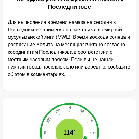
Последникове
Для вычисления времени намаза на сегодня в
Последникове применяется методика всемирной
мусульманской лиги (MWL). Время восхода солнца и
расписание молитв на месяц рассчитано согласно
координатам Последникова в соответствии с
местным часовым поясом. Если вы не нашли
нужный город, поселок, село или деревню, сообщите
об этом в комментариях.
114°