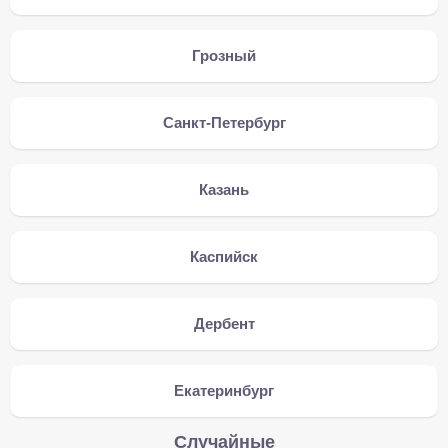
Грозный
Санкт-Петербург
Казань
Каспийск
Дербент
Екатеринбург
Случайные