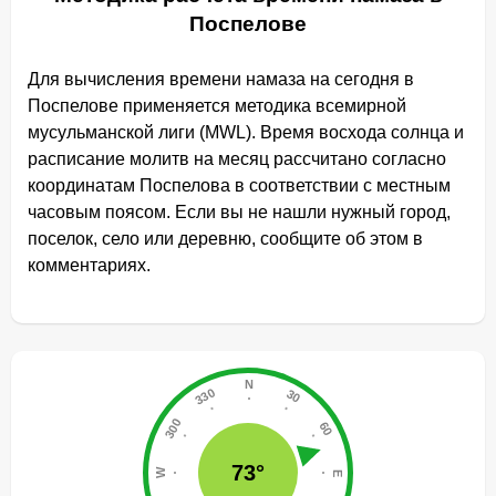
Поспелове
Для вычисления времени намаза на сегодня в
Поспелове применяется методика всемирной
мусульманской лиги (MWL). Время восхода солнца и
расписание молитв на месяц рассчитано согласно
координатам Поспелова в соответствии с местным
часовым поясом. Если вы не нашли нужный город,
поселок, село или деревню, сообщите об этом в
комментариях.
73°