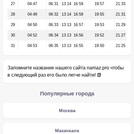
27
04:47
06:31
13:14
16:59
19:57
21:33
28
04:49
06:32
13:14
16:58
19:55
21:31
29
04:50
06:33
13:13
16:57
19:53
21:29
30
04:52
06:34
13:13
16:56
19:52
21:27
31
04:53
06:35
13:13
16:55
19:50
21:25
Запомните название нашего сайта namaz.pro чтобы
в следующий раз его было легче найти! 📗
Популярные города
Москва
Махачкала