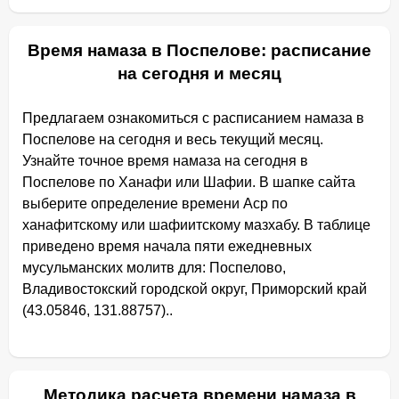
Время намаза в Поспелове: расписание
на сегодня и месяц
Предлагаем ознакомиться с расписанием намаза в
Поспелове на сегодня и весь текущий месяц.
Узнайте точное время намаза на сегодня в
Поспелове по Ханафи или Шафии. В шапке сайта
выберите определение времени Аср по
ханафитскому или шафиитскому мазхабу. В таблице
приведено время начала пяти ежедневных
мусульманских молитв для: Поспелово,
Владивостокский городской округ, Приморский край
(43.05846, 131.88757)..
Методика расчета времени намаза в