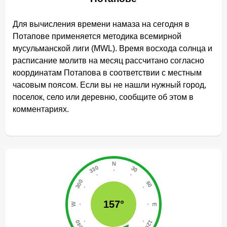
Для вычисления времени намаза на сегодня в
Потапове применяется методика всемирной
мусульманской лиги (MWL). Время восхода солнца и
расписание молитв на месяц рассчитано согласно
координатам Потапова в соответствии с местным
часовым поясом. Если вы не нашли нужный город,
поселок, село или деревню, сообщите об этом в
комментариях.
157°