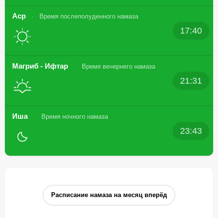
Аср
Время послеполуденного намаза
17:40
Магриб - Ифтар
Время вечернего намаза
21:31
Иша
Время ночного намаза
23:43
Расписание намаза на месяц вперёд