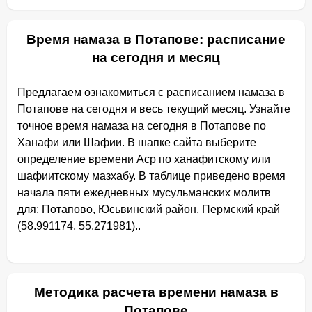
Время намаза в Потапове: расписание
на сегодня и месяц
Предлагаем ознакомиться с расписанием намаза в
Потапове на сегодня и весь текущий месяц. Узнайте
точное время намаза на сегодня в Потапове по
Ханафи или Шафии. В шапке сайта выберите
определение времени Аср по ханафитскому или
шафиитскому мазхабу. В таблице приведено время
начала пяти ежедневных мусульманских молитв
для: Потапово, Юсьвинский район, Пермский край
(58.991174, 55.271981)..
Методика расчета времени намаза в
Потапове