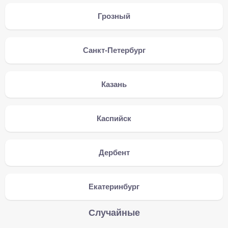
Грозный
Санкт-Петербург
Казань
Каспийск
Дербент
Екатеринбург
Случайные