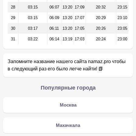
28
03:15
06:07
13:20
17:09
20:32
23:15
29
03:15
06:09
13:20
17:07
20:29
23:10
30
03:17
06:11
13:20
17:05
20:26
23:05
31
03:22
06:14
13:19
17:03
20:24
23:00
Запомните название нашего сайта namaz.pro чтобы
в следующий раз его было легче найти! 📗
Популярные города
Москва
Махачкала