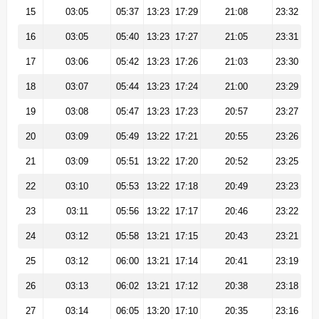
15
03:05
05:37
13:23
17:29
21:08
23:32
16
03:05
05:40
13:23
17:27
21:05
23:31
17
03:06
05:42
13:23
17:26
21:03
23:30
18
03:07
05:44
13:23
17:24
21:00
23:29
19
03:08
05:47
13:23
17:23
20:57
23:27
20
03:09
05:49
13:22
17:21
20:55
23:26
21
03:09
05:51
13:22
17:20
20:52
23:25
22
03:10
05:53
13:22
17:18
20:49
23:23
23
03:11
05:56
13:22
17:17
20:46
23:22
24
03:12
05:58
13:21
17:15
20:43
23:21
25
03:12
06:00
13:21
17:14
20:41
23:19
26
03:13
06:02
13:21
17:12
20:38
23:18
27
03:14
06:05
13:20
17:10
20:35
23:16