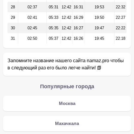
28
02:37
05:31
12:42
16:31
19:53
22:32
29
02:41
05:33
12:42
16:29
19:50
22:27
30
02:45
05:35
12:42
16:27
19:47
22:22
31
02:50
05:37
12:42
16:26
19:45
22:18
Запомните название нашего сайта namaz.pro чтобы
в следующий раз его было легче найти! 📗
Популярные города
Москва
Махачкала