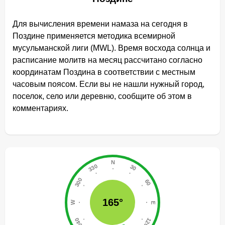
Для вычисления времени намаза на сегодня в
Поздине применяется методика всемирной
мусульманской лиги (MWL). Время восхода солнца и
расписание молитв на месяц рассчитано согласно
координатам Поздина в соответствии с местным
часовым поясом. Если вы не нашли нужный город,
поселок, село или деревню, сообщите об этом в
комментариях.
165°