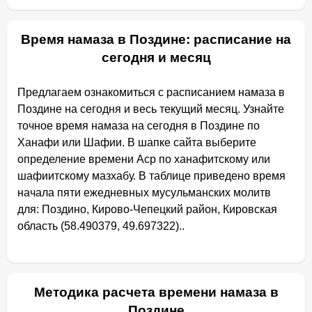
Время намаза в Поздине: расписание на
сегодня и месяц
Предлагаем ознакомиться с расписанием намаза в
Поздине на сегодня и весь текущий месяц. Узнайте
точное время намаза на сегодня в Поздине по
Ханафи или Шафии. В шапке сайта выберите
определение времени Аср по ханафитскому или
шафиитскому мазхабу. В таблице приведено время
начала пяти ежедневных мусульманских молитв
для: Поздино, Кирово-Чепецкий район, Кировская
область (58.490379, 49.697322)..
Методика расчета времени намаза в
Поздине