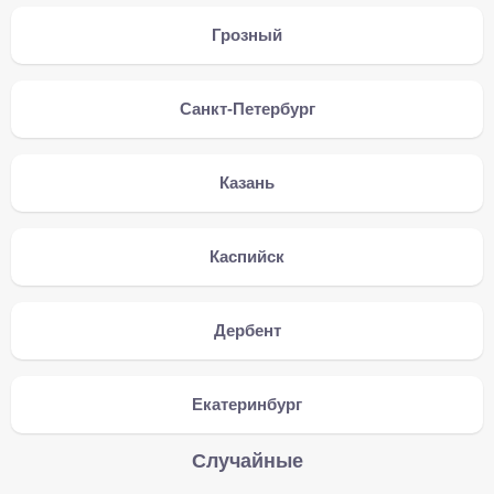
Грозный
Санкт-Петербург
Казань
Каспийск
Дербент
Екатеринбург
Случайные