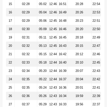
15
02:28
05:02
12:46
16:51
20:28
22:54
16
02:29
05:04
12:46
16:49
20:26
22:53
17
02:29
05:06
12:45
16:48
20:23
22:51
18
02:30
05:09
12:45
16:46
20:20
22:50
19
02:31
05:11
12:45
16:45
20:18
22:49
20
02:32
05:13
12:45
16:43
20:15
22:47
21
02:32
05:15
12:44
16:42
20:12
22:46
22
02:33
05:18
12:44
16:40
20:10
22:45
23
02:34
05:20
12:44
16:39
20:07
22:43
24
02:35
05:22
12:44
16:37
20:04
22:42
25
02:35
05:24
12:43
16:36
20:01
22:41
26
02:36
05:26
12:43
16:34
19:59
22:39
27
02:37
05:29
12:43
16:33
19:56
22:37