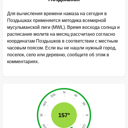
Для вычисления времени намаза на сегодня в
Поздышках применяется методика всемирной
мусульманской лиги (MWL). Время восхода солнца и
расписание молитв на месяц рассчитано согласно
координатам Поздышков в соответствии с местным
часовым поясом. Если вы не нашли нужный город,
поселок, село или деревню, сообщите об этом в
комментариях.
157°