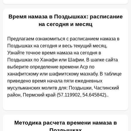
Время намаза в Поздышках: расписание
на сегодня и месяц
Предлагаем ознакомиться с расписанием намаза в
Поздышках на сегодня и весь текущий месяц.
Узнайте точное время намаза на сегодня в
Поздышках по Ханафи или Шафии. В шапке сайта
выберите определение времени Аср по
ханафитскому или шафиитскому мазхабу. В таблице
приведено время начала пяти ежедневных
мусульманских молитв для: Поздышки, Частинский
район, Пермский край (57.119902, 54.645842)..
Методика расчета времени намаза в
Поздышках