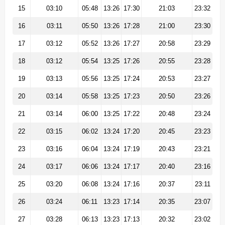
15
03:10
05:48
13:26
17:30
21:03
23:32
16
03:11
05:50
13:26
17:28
21:00
23:30
17
03:12
05:52
13:26
17:27
20:58
23:29
18
03:12
05:54
13:25
17:26
20:55
23:28
19
03:13
05:56
13:25
17:24
20:53
23:27
20
03:14
05:58
13:25
17:23
20:50
23:26
21
03:14
06:00
13:25
17:22
20:48
23:24
22
03:15
06:02
13:24
17:20
20:45
23:23
23
03:16
06:04
13:24
17:19
20:43
23:21
24
03:17
06:06
13:24
17:17
20:40
23:16
25
03:20
06:08
13:24
17:16
20:37
23:11
26
03:24
06:11
13:23
17:14
20:35
23:07
27
03:28
06:13
13:23
17:13
20:32
23:02