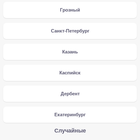
Грозный
Санкт-Петербург
Казань
Каспийск
Дербент
Екатеринбург
Случайные