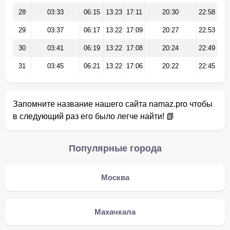
28
03:33
06:15
13:23
17:11
20:30
22:58
29
03:37
06:17
13:22
17:09
20:27
22:53
30
03:41
06:19
13:22
17:08
20:24
22:49
31
03:45
06:21
13:22
17:06
20:22
22:45
Запомните название нашего сайта namaz.pro чтобы
в следующий раз его было легче найти! 📗
Популярные города
Москва
Махачкала