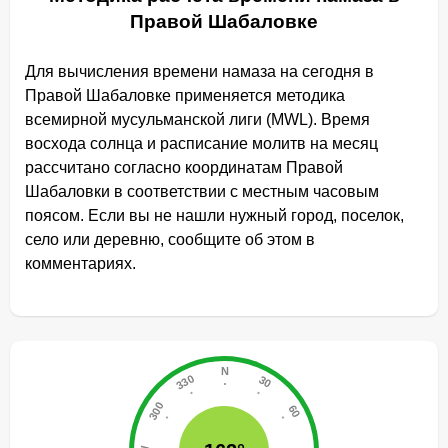
Правой Шабаловке
Для вычисления времени намаза на сегодня в
Правой Шабаловке применяется методика
всемирной мусульманской лиги (MWL). Время
восхода солнца и расписание молитв на месяц
рассчитано согласно координатам Правой
Шабаловки в соответствии с местным часовым
поясом. Если вы не нашли нужный город, поселок,
село или деревню, сообщите об этом в
комментариях.