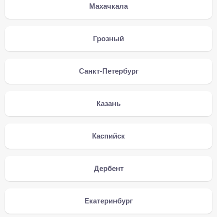
Махачкала
Грозный
Санкт-Петербург
Казань
Каспийск
Дербент
Екатеринбург