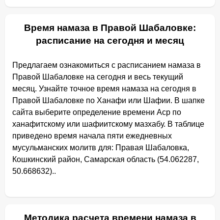
Время намаза в Правой Шабаловке:
расписание на сегодня и месяц
Предлагаем ознакомиться с расписанием намаза в
Правой Шабаловке на сегодня и весь текущий
месяц. Узнайте точное время намаза на сегодня в
Правой Шабаловке по Ханафи или Шафии. В шапке
сайта выберите определение времени Аср по
ханафитскому или шафиитскому мазхабу. В таблице
приведено время начала пяти ежедневных
мусульманских молитв для: Правая Шабаловка,
Кошкинский район, Самарская область (54.062287,
50.668632)..
Методика расчета времени намаза в