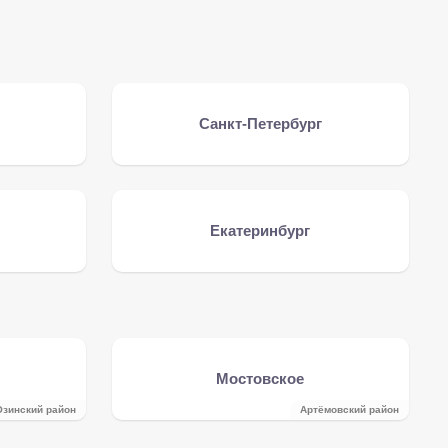
Санкт-Петербург
Екатеринбург
Мостовское
Озинский район
Артёмовский район