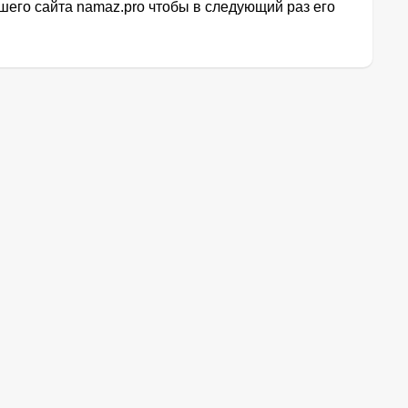
его сайта namaz.pro чтобы в следующий раз его