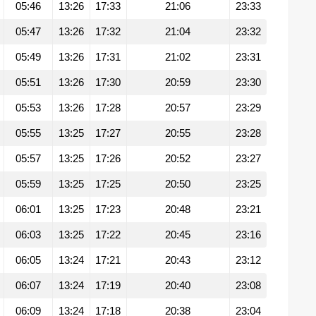
05:46
13:26
17:33
21:06
23:33
05:47
13:26
17:32
21:04
23:32
05:49
13:26
17:31
21:02
23:31
05:51
13:26
17:30
20:59
23:30
05:53
13:26
17:28
20:57
23:29
05:55
13:25
17:27
20:55
23:28
05:57
13:25
17:26
20:52
23:27
05:59
13:25
17:25
20:50
23:25
06:01
13:25
17:23
20:48
23:21
06:03
13:25
17:22
20:45
23:16
06:05
13:24
17:21
20:43
23:12
06:07
13:24
17:19
20:40
23:08
06:09
13:24
17:18
20:38
23:04