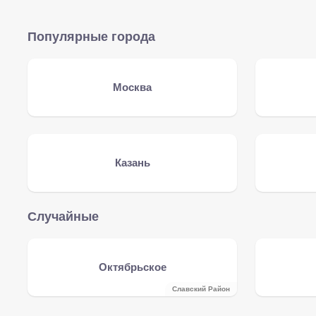
Популярные города
Москва
Казань
Случайные
Октябрьское
Славский Район