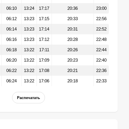
06:10
13:24
17:17
20:36
23:00
06:12
13:23
17:15
20:33
22:56
06:14
13:23
17:14
20:31
22:52
06:16
13:23
17:12
20:28
22:48
06:18
13:22
17:11
20:26
22:44
06:20
13:22
17:09
20:23
22:40
06:22
13:22
17:08
20:21
22:36
06:24
13:22
17:06
20:18
22:33
Распечатать