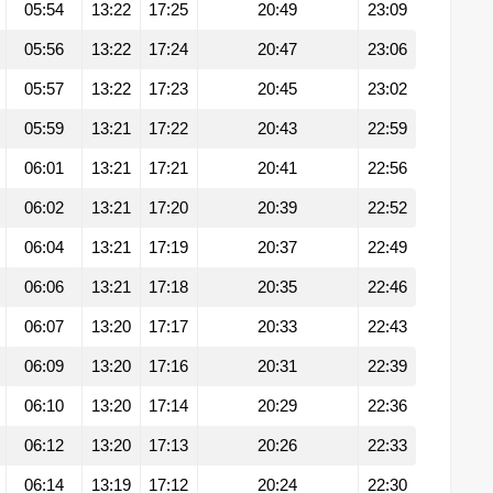
05:54
13:22
17:25
20:49
23:09
05:56
13:22
17:24
20:47
23:06
05:57
13:22
17:23
20:45
23:02
05:59
13:21
17:22
20:43
22:59
06:01
13:21
17:21
20:41
22:56
06:02
13:21
17:20
20:39
22:52
06:04
13:21
17:19
20:37
22:49
06:06
13:21
17:18
20:35
22:46
06:07
13:20
17:17
20:33
22:43
06:09
13:20
17:16
20:31
22:39
06:10
13:20
17:14
20:29
22:36
06:12
13:20
17:13
20:26
22:33
06:14
13:19
17:12
20:24
22:30