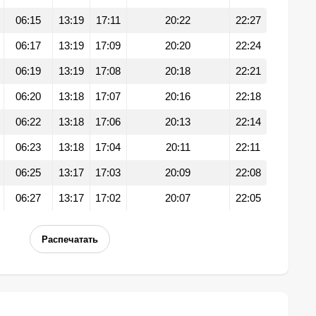
06:15
13:19
17:11
20:22
22:27
06:17
13:19
17:09
20:20
22:24
06:19
13:19
17:08
20:18
22:21
06:20
13:18
17:07
20:16
22:18
06:22
13:18
17:06
20:13
22:14
06:23
13:18
17:04
20:11
22:11
06:25
13:17
17:03
20:09
22:08
06:27
13:17
17:02
20:07
22:05
Распечатать