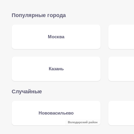
Популярные города
Москва
Казань
Случайные
Нововасильево
Володарский район