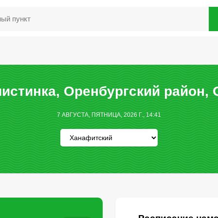
истинка, Оренбургский район, 
7 АВГУСТА, ПЯТНИЦА, 2026 Г., 14:41