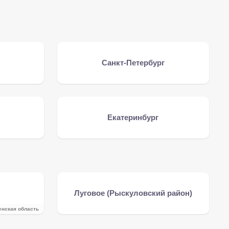
Санкт-Петербург
Екатеринбург
Луговое (Рыскуловский район)
нская область