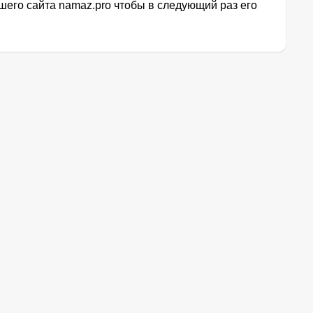
его сайта namaz.pro чтобы в следующий раз его