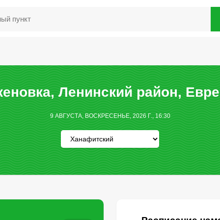
еновка, Ленинский район, Евре
9 АВГУСТА, ВОСКРЕСЕНЬЕ, 2026 Г., 16:30