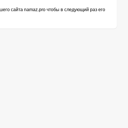
его сайта namaz.pro чтобы в следующий раз его