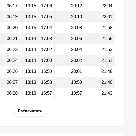
06:17
13:15
17:06
20:12
22:04
06:19
13:15
17:05
20:10
22:01
06:20
13:15
17:04
20:08
21:58
06:21
13:14
17:03
20:06
21:56
06:23
13:14
17:02
20:04
21:53
06:24
13:14
17:00
20:02
21:51
06:26
13:13
16:59
20:01
21:48
06:27
13:13
16:58
19:59
21:46
06:28
13:13
16:57
19:57
21:43
Распечатать