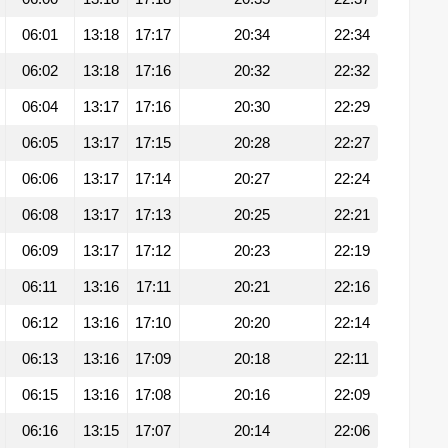
06:01
13:18
17:17
20:34
22:34
06:02
13:18
17:16
20:32
22:32
06:04
13:17
17:16
20:30
22:29
06:05
13:17
17:15
20:28
22:27
06:06
13:17
17:14
20:27
22:24
06:08
13:17
17:13
20:25
22:21
06:09
13:17
17:12
20:23
22:19
06:11
13:16
17:11
20:21
22:16
06:12
13:16
17:10
20:20
22:14
06:13
13:16
17:09
20:18
22:11
06:15
13:16
17:08
20:16
22:09
06:16
13:15
17:07
20:14
22:06