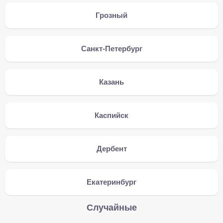
Грозный
Санкт-Петербург
Казань
Каспийск
Дербент
Екатеринбург
Случайные