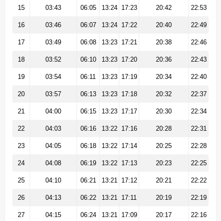
15
03:43
06:05
13:24
17:23
20:42
22:53
16
03:46
06:07
13:24
17:22
20:40
22:49
17
03:49
06:08
13:23
17:21
20:38
22:46
18
03:52
06:10
13:23
17:20
20:36
22:43
19
03:54
06:11
13:23
17:19
20:34
22:40
20
03:57
06:13
13:23
17:18
20:32
22:37
21
04:00
06:15
13:23
17:17
20:30
22:34
22
04:03
06:16
13:22
17:16
20:28
22:31
23
04:05
06:18
13:22
17:14
20:25
22:28
24
04:08
06:19
13:22
17:13
20:23
22:25
25
04:10
06:21
13:21
17:12
20:21
22:22
26
04:13
06:22
13:21
17:11
20:19
22:19
27
04:15
06:24
13:21
17:09
20:17
22:16