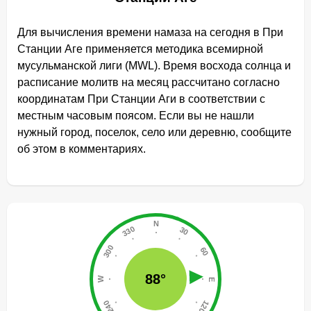
Для вычисления времени намаза на сегодня в При
Станции Аге применяется методика всемирной
мусульманской лиги (MWL). Время восхода солнца и
расписание молитв на месяц рассчитано согласно
координатам При Станции Аги в соответствии с
местным часовым поясом. Если вы не нашли
нужный город, поселок, село или деревню, сообщите
об этом в комментариях.
88°