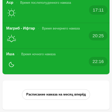
Аср
Время послеполуденного намаза
17:11
Магриб - Ифтар
Время вечернего намаза
20:25
Иша
Время ночного намаза
22:16
Расписание намаза на месяц вперёд