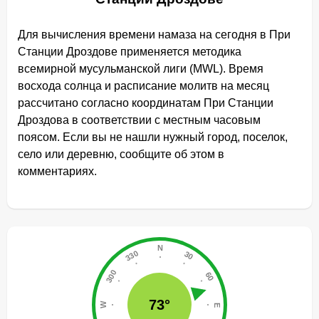
Для вычисления времени намаза на сегодня в При
Станции Дроздове применяется методика
всемирной мусульманской лиги (MWL). Время
восхода солнца и расписание молитв на месяц
рассчитано согласно координатам При Станции
Дроздова в соответствии с местным часовым
поясом. Если вы не нашли нужный город, поселок,
село или деревню, сообщите об этом в
комментариях.
73°