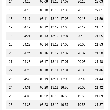
14
04:13
06:09
13:13
17:07
20:16
22:03
15
04:15
06:10
13:13
17:06
20:15
22:01
16
04:17
06:11
13:12
17:06
20:13
21:59
17
04:19
06:12
13:12
17:05
20:12
21:57
18
04:21
06:13
13:12
17:04
20:10
21:55
19
04:22
06:14
13:12
17:03
20:08
21:53
20
04:24
06:16
13:12
17:02
20:07
21:50
21
04:26
06:17
13:11
17:01
20:05
21:48
22
04:28
06:18
13:11
17:01
20:03
21:46
23
04:30
06:19
13:11
17:00
20:02
21:44
24
04:31
06:20
13:11
16:59
20:00
21:42
25
04:33
06:22
13:10
16:58
19:58
21:39
26
04:35
06:23
13:10
16:57
19:56
21:37