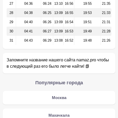
27
04:36
06:24
13:10
16:56
19:55
21:35
28
04:38
06:25
13:09
16:55
19:53
21:33
29
04:40
06:26
13:09
16:54
19:51
21:31
30
04:41
06:27
13:09
16:53
19:49
21:28
31
04:43
06:29
13:08
16:52
19:48
21:26
Запомните название нашего сайта namaz.pro чтобы
в следующий раз его было легче найти! 📗
Популярные города
Москва
Махачкала