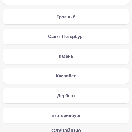
Грозный
Санкт-Петербург
Казань
Каспийск
Дербент
Екатеринбург
Случайные