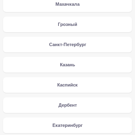
Махачкала
Грозный
Санкт-Петербург
Казань
Каспийск
Дербент
Екатеринбург