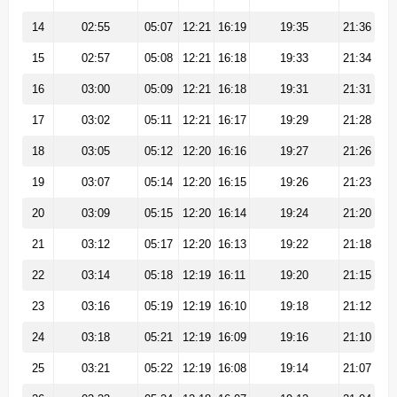
14
02:55
05:07
12:21
16:19
19:35
21:36
15
02:57
05:08
12:21
16:18
19:33
21:34
16
03:00
05:09
12:21
16:18
19:31
21:31
17
03:02
05:11
12:21
16:17
19:29
21:28
18
03:05
05:12
12:20
16:16
19:27
21:26
19
03:07
05:14
12:20
16:15
19:26
21:23
20
03:09
05:15
12:20
16:14
19:24
21:20
21
03:12
05:17
12:20
16:13
19:22
21:18
22
03:14
05:18
12:19
16:11
19:20
21:15
23
03:16
05:19
12:19
16:10
19:18
21:12
24
03:18
05:21
12:19
16:09
19:16
21:10
25
03:21
05:22
12:19
16:08
19:14
21:07