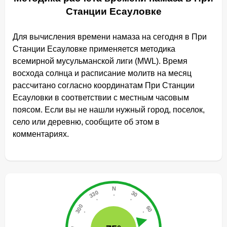
Станции Есауловке
Для вычисления времени намаза на сегодня в При
Станции Есауловке применяется методика
всемирной мусульманской лиги (MWL). Время
восхода солнца и расписание молитв на месяц
рассчитано согласно координатам При Станции
Есауловки в соответствии с местным часовым
поясом. Если вы не нашли нужный город, поселок,
село или деревню, сообщите об этом в
комментариях.