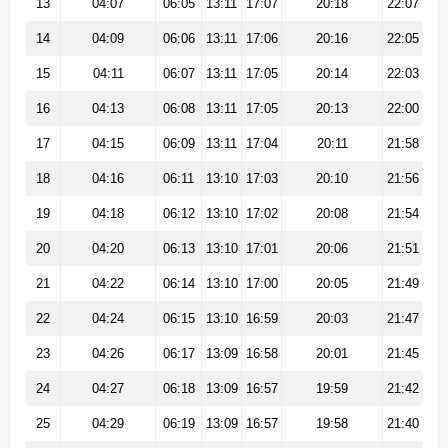
13
04:07
06:05
13:11
17:07
20:18
22:07
14
04:09
06:06
13:11
17:06
20:16
22:05
15
04:11
06:07
13:11
17:05
20:14
22:03
16
04:13
06:08
13:11
17:05
20:13
22:00
17
04:15
06:09
13:11
17:04
20:11
21:58
18
04:16
06:11
13:10
17:03
20:10
21:56
19
04:18
06:12
13:10
17:02
20:08
21:54
20
04:20
06:13
13:10
17:01
20:06
21:51
21
04:22
06:14
13:10
17:00
20:05
21:49
22
04:24
06:15
13:10
16:59
20:03
21:47
23
04:26
06:17
13:09
16:58
20:01
21:45
24
04:27
06:18
13:09
16:57
19:59
21:42
25
04:29
06:19
13:09
16:57
19:58
21:40