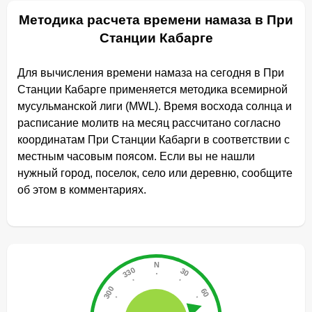
Методика расчета времени намаза в При
Станции Кабарге
Для вычисления времени намаза на сегодня в При
Станции Кабарге применяется методика всемирной
мусульманской лиги (MWL). Время восхода солнца и
расписание молитв на месяц рассчитано согласно
координатам При Станции Кабарги в соответствии с
местным часовым поясом. Если вы не нашли
нужный город, поселок, село или деревню, сообщите
об этом в комментариях.