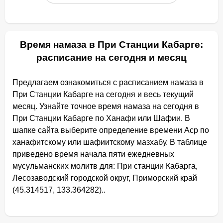
Время намаза в При Станции Кабарге:
расписание на сегодня и месяц
Предлагаем ознакомиться с расписанием намаза в
При Станции Кабарге на сегодня и весь текущий
месяц. Узнайте точное время намаза на сегодня в
При Станции Кабарге по Ханафи или Шафии. В
шапке сайта выберите определение времени Аср по
ханафитскому или шафиитскому мазхабу. В таблице
приведено время начала пяти ежедневных
мусульманских молитв для: При станции Кабарга,
Лесозаводский городской округ, Приморский край
(45.314517, 133.364282)..