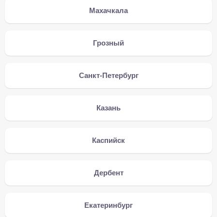
Махачкала
Грозный
Санкт-Петербург
Казань
Каспийск
Дербент
Екатеринбург