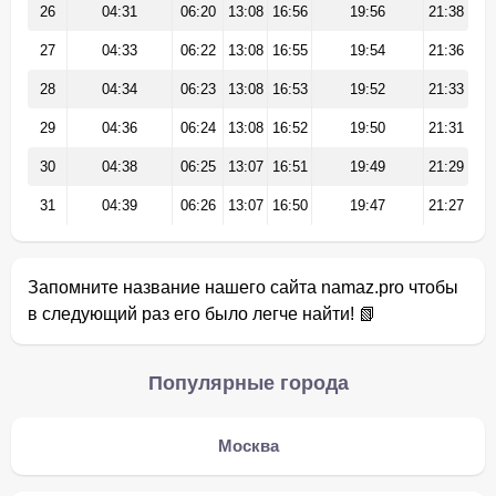
26
04:31
06:20
13:08
16:56
19:56
21:38
27
04:33
06:22
13:08
16:55
19:54
21:36
28
04:34
06:23
13:08
16:53
19:52
21:33
29
04:36
06:24
13:08
16:52
19:50
21:31
30
04:38
06:25
13:07
16:51
19:49
21:29
31
04:39
06:26
13:07
16:50
19:47
21:27
Запомните название нашего сайта namaz.pro чтобы
в следующий раз его было легче найти! 📗
Популярные города
Москва