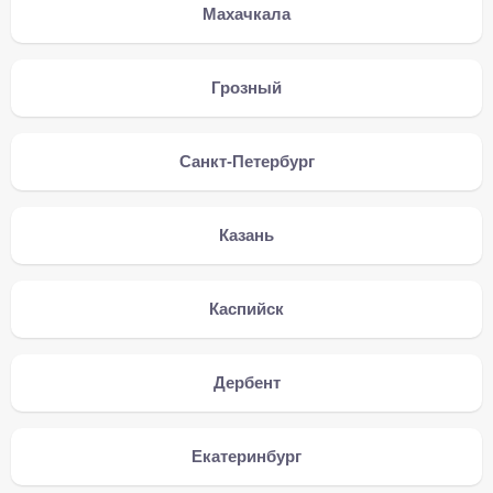
Махачкала
Грозный
Санкт-Петербург
Казань
Каспийск
Дербент
Екатеринбург