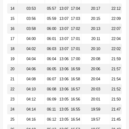
14
03:53
05:57
13:07
17:04
20:17
22:12
15
03:56
05:59
13:07
17:03
20:15
22:09
16
03:58
06:00
13:07
17:02
20:13
22:07
17
04:00
06:01
13:07
17:01
20:11
22:04
18
04:02
06:03
13:07
17:01
20:10
22:02
19
04:04
06:04
13:06
17:00
20:08
21:59
20
04:06
06:05
13:06
16:59
20:06
21:57
21
04:08
06:07
13:06
16:58
20:04
21:54
22
04:10
06:08
13:06
16:57
20:03
21:52
23
04:12
06:09
13:05
16:56
20:01
21:50
24
04:14
06:11
13:05
16:55
19:59
21:47
25
04:16
06:12
13:05
16:54
19:57
21:45