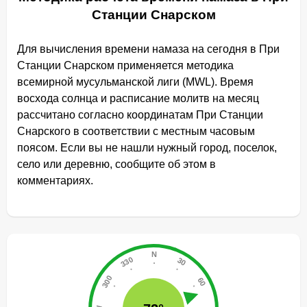
Станции Снарском
Для вычисления времени намаза на сегодня в При
Станции Снарском применяется методика
всемирной мусульманской лиги (MWL). Время
восхода солнца и расписание молитв на месяц
рассчитано согласно координатам При Станции
Снарского в соответствии с местным часовым
поясом. Если вы не нашли нужный город, поселок,
село или деревню, сообщите об этом в
комментариях.