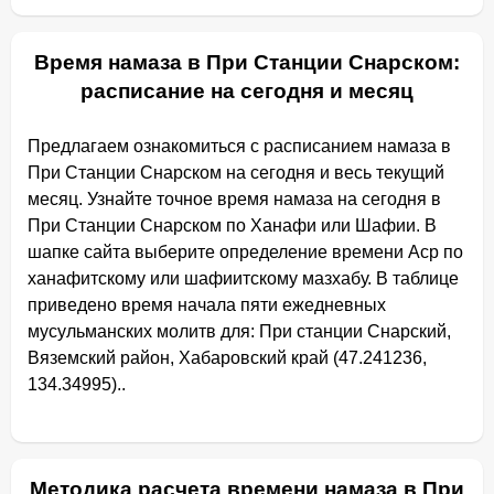
Время намаза в При Станции Снарском:
расписание на сегодня и месяц
Предлагаем ознакомиться с расписанием намаза в
При Станции Снарском на сегодня и весь текущий
месяц. Узнайте точное время намаза на сегодня в
При Станции Снарском по Ханафи или Шафии. В
шапке сайта выберите определение времени Аср по
ханафитскому или шафиитскому мазхабу. В таблице
приведено время начала пяти ежедневных
мусульманских молитв для: При станции Снарский,
Вяземский район, Хабаровский край (47.241236,
134.34995)..
Методика расчета времени намаза в При