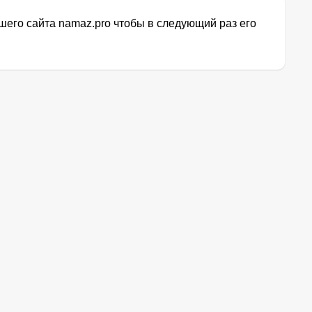
его сайта namaz.pro чтобы в следующий раз его