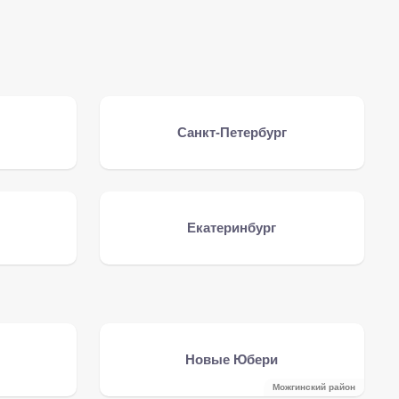
Санкт-Петербург
Екатеринбург
Новые Юбери
Можгинский район