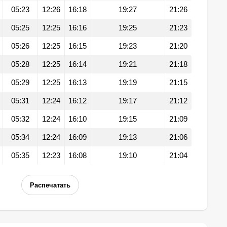
05:23
12:26
16:18
19:27
21:26
05:25
12:25
16:16
19:25
21:23
05:26
12:25
16:15
19:23
21:20
05:28
12:25
16:14
19:21
21:18
05:29
12:25
16:13
19:19
21:15
05:31
12:24
16:12
19:17
21:12
05:32
12:24
16:10
19:15
21:09
05:34
12:24
16:09
19:13
21:06
05:35
12:23
16:08
19:10
21:04
Распечатать