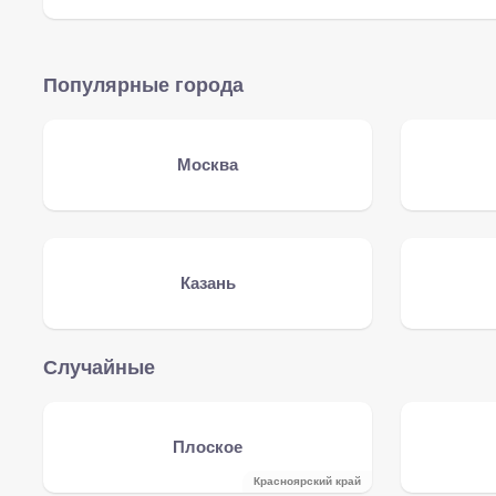
Популярные города
Москва
Казань
Случайные
Плоское
Красноярский край