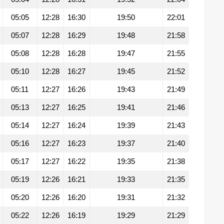
05:05
12:28
16:30
19:50
22:01
05:07
12:28
16:29
19:48
21:58
05:08
12:28
16:28
19:47
21:55
05:10
12:28
16:27
19:45
21:52
05:11
12:27
16:26
19:43
21:49
05:13
12:27
16:25
19:41
21:46
05:14
12:27
16:24
19:39
21:43
05:16
12:27
16:23
19:37
21:40
05:17
12:27
16:22
19:35
21:38
05:19
12:26
16:21
19:33
21:35
05:20
12:26
16:20
19:31
21:32
05:22
12:26
16:19
19:29
21:29