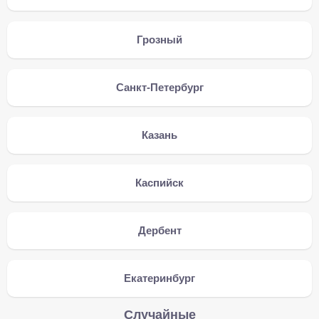
Грозный
Санкт-Петербург
Казань
Каспийск
Дербент
Екатеринбург
Случайные