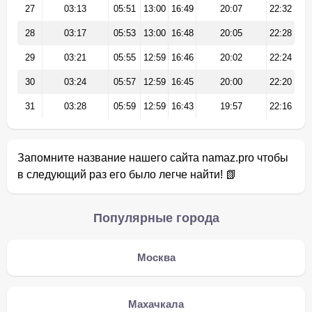
27
03:13
05:51
13:00
16:49
20:07
22:32
28
03:17
05:53
13:00
16:48
20:05
22:28
29
03:21
05:55
12:59
16:46
20:02
22:24
30
03:24
05:57
12:59
16:45
20:00
22:20
31
03:28
05:59
12:59
16:43
19:57
22:16
Запомните название нашего сайта namaz.pro чтобы
в следующий раз его было легче найти! 📗
Популярные города
Москва
Махачкала