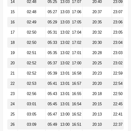
14
02:48
05:25
13:03
17:07
20:40
23:09
15
02:48
05:27
13:03
17:06
20:37
23:07
16
02:49
05:29
13:03
17:05
20:35
23:06
17
02:50
05:31
13:02
17:04
20:32
23:05
18
02:50
05:33
13:02
17:02
20:30
23:04
19
02:51
05:35
13:02
17:01
20:28
23:03
20
02:52
05:37
13:02
17:00
20:25
23:02
21
02:52
05:39
13:01
16:58
20:23
22:59
22
02:53
05:41
13:01
16:57
20:20
22:54
23
02:56
05:43
13:01
16:55
20:18
22:50
24
03:01
05:45
13:01
16:54
20:15
22:45
25
03:05
05:47
13:00
16:52
20:13
22:41
26
03:09
05:49
13:00
16:51
20:10
22:37