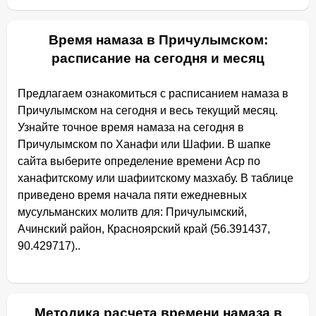
Время намаза в Причулымском:
расписание на сегодня и месяц
Предлагаем ознакомиться с расписанием намаза в
Причулымском на сегодня и весь текущий месяц.
Узнайте точное время намаза на сегодня в
Причулымском по Ханафи или Шафии. В шапке
сайта выберите определение времени Аср по
ханафитскому или шафиитскому мазхабу. В таблице
приведено время начала пяти ежедневных
мусульманских молитв для: Причулымский,
Ачинский район, Красноярский край (56.391437,
90.429717)..
Методика расчета времени намаза в