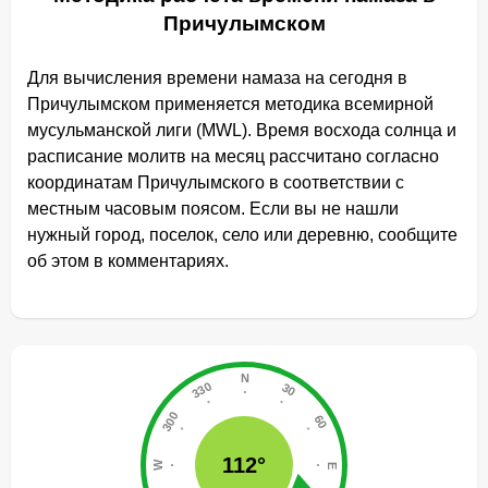
Причулымском
Для вычисления времени намаза на сегодня в
Причулымском применяется методика всемирной
мусульманской лиги (MWL). Время восхода солнца и
расписание молитв на месяц рассчитано согласно
координатам Причулымского в соответствии с
местным часовым поясом. Если вы не нашли
нужный город, поселок, село или деревню, сообщите
об этом в комментариях.
112°