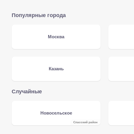
Популярные города
Москва
Казань
Случайные
Новосельское
Спасский район