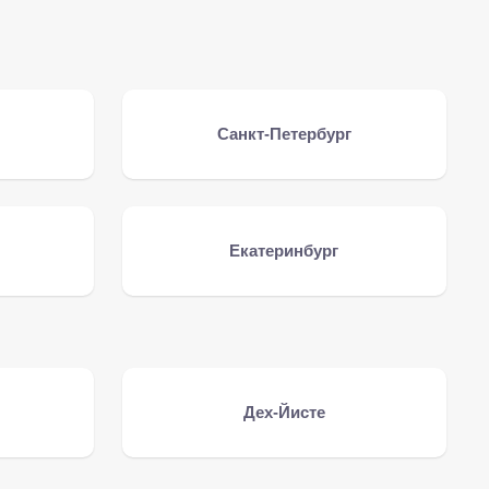
Санкт-Петербург
Екатеринбург
Дех-Йисте