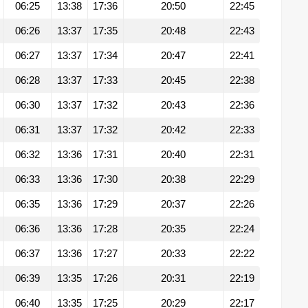
06:25
13:38
17:36
20:50
22:45
06:26
13:37
17:35
20:48
22:43
06:27
13:37
17:34
20:47
22:41
06:28
13:37
17:33
20:45
22:38
06:30
13:37
17:32
20:43
22:36
06:31
13:37
17:32
20:42
22:33
06:32
13:36
17:31
20:40
22:31
06:33
13:36
17:30
20:38
22:29
06:35
13:36
17:29
20:37
22:26
06:36
13:36
17:28
20:35
22:24
06:37
13:36
17:27
20:33
22:22
06:39
13:35
17:26
20:31
22:19
06:40
13:35
17:25
20:29
22:17