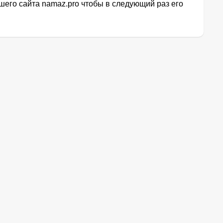
его сайта namaz.pro чтобы в следующий раз его