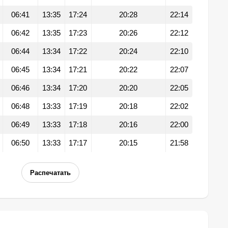
06:41
13:35
17:24
20:28
22:14
06:42
13:35
17:23
20:26
22:12
06:44
13:34
17:22
20:24
22:10
06:45
13:34
17:21
20:22
22:07
06:46
13:34
17:20
20:20
22:05
06:48
13:33
17:19
20:18
22:02
06:49
13:33
17:18
20:16
22:00
06:50
13:33
17:17
20:15
21:58
Распечатать