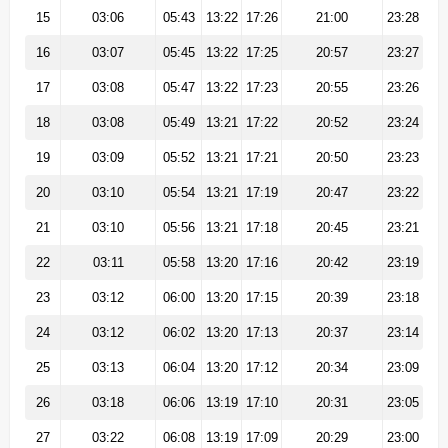
15
03:06
05:43
13:22
17:26
21:00
23:28
16
03:07
05:45
13:22
17:25
20:57
23:27
17
03:08
05:47
13:22
17:23
20:55
23:26
18
03:08
05:49
13:21
17:22
20:52
23:24
19
03:09
05:52
13:21
17:21
20:50
23:23
20
03:10
05:54
13:21
17:19
20:47
23:22
21
03:10
05:56
13:21
17:18
20:45
23:21
22
03:11
05:58
13:20
17:16
20:42
23:19
23
03:12
06:00
13:20
17:15
20:39
23:18
24
03:12
06:02
13:20
17:13
20:37
23:14
25
03:13
06:04
13:20
17:12
20:34
23:09
26
03:18
06:06
13:19
17:10
20:31
23:05
27
03:22
06:08
13:19
17:09
20:29
23:00