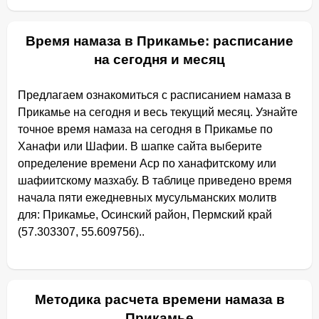
Время намаза в Прикамье: расписание
на сегодня и месяц
Предлагаем ознакомиться с расписанием намаза в
Прикамье на сегодня и весь текущий месяц. Узнайте
точное время намаза на сегодня в Прикамье по
Ханафи или Шафии. В шапке сайта выберите
определение времени Аср по ханафитскому или
шафиитскому мазхабу. В таблице приведено время
начала пяти ежедневных мусульманских молитв
для: Прикамье, Осинский район, Пермский край
(57.303307, 55.609756)..
Методика расчета времени намаза в
Прикамье