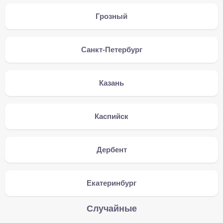
Грозный
Санкт-Петербург
Казань
Каспийск
Дербент
Екатеринбург
Случайные