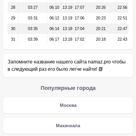
28
03:27
06:10
13:19
17:07
20:26
22:56
29
03:31
06:12
13:19
17:06
20:23
22:51
30
03:35
06:14
13:18
17:04
20:21
22:47
31
03:39
06:17
13:18
17:02
20:18
22:43
Запомните название нашего сайта namaz.pro чтобы
в следующий раз его было легче найти! 📗
Популярные города
Москва
Махачкала