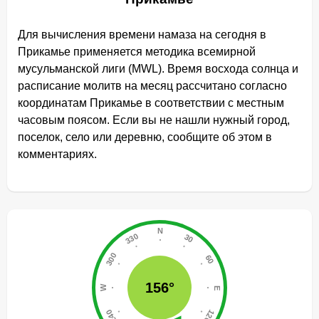
Для вычисления времени намаза на сегодня в
Прикамье применяется методика всемирной
мусульманской лиги (MWL). Время восхода солнца и
расписание молитв на месяц рассчитано согласно
координатам Прикамье в соответствии с местным
часовым поясом. Если вы не нашли нужный город,
поселок, село или деревню, сообщите об этом в
комментариях.
156°