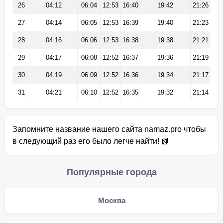
26
04:12
06:04
12:53
16:40
19:42
21:26
27
04:14
06:05
12:53
16:39
19:40
21:23
28
04:16
06:06
12:53
16:38
19:38
21:21
29
04:17
06:08
12:52
16:37
19:36
21:19
30
04:19
06:09
12:52
16:36
19:34
21:17
31
04:21
06:10
12:52
16:35
19:32
21:14
Запомните название нашего сайта namaz.pro чтобы
в следующий раз его было легче найти! 📗
Популярные города
Москва