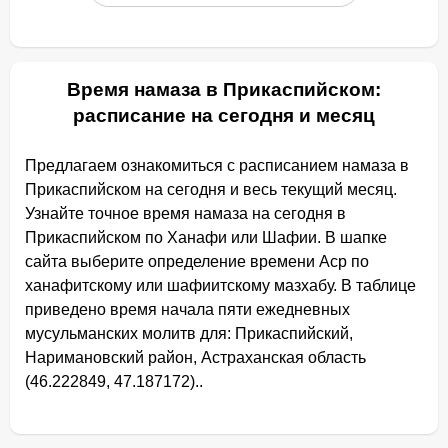
Время намаза в Прикаспийском:
расписание на сегодня и месяц
Предлагаем ознакомиться с расписанием намаза в
Прикаспийском на сегодня и весь текущий месяц.
Узнайте точное время намаза на сегодня в
Прикаспийском по Ханафи или Шафии. В шапке
сайта выберите определение времени Аср по
ханафитскому или шафиитскому мазхабу. В таблице
приведено время начала пяти ежедневных
мусульманских молитв для: Прикаспийский,
Наримановский район, Астраханская область
(46.222849, 47.187172)..