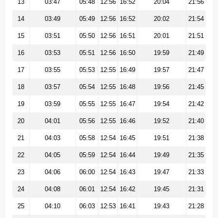
13
03:47
05:48
12:56
16:52
20:04
21:56
14
03:49
05:49
12:56
16:52
20:02
21:54
15
03:51
05:50
12:56
16:51
20:01
21:51
16
03:53
05:51
12:56
16:50
19:59
21:49
17
03:55
05:53
12:55
16:49
19:57
21:47
18
03:57
05:54
12:55
16:48
19:56
21:45
19
03:59
05:55
12:55
16:47
19:54
21:42
20
04:01
05:56
12:55
16:46
19:52
21:40
21
04:03
05:58
12:54
16:45
19:51
21:38
22
04:05
05:59
12:54
16:44
19:49
21:35
23
04:06
06:00
12:54
16:43
19:47
21:33
24
04:08
06:01
12:54
16:42
19:45
21:31
25
04:10
06:03
12:53
16:41
19:43
21:28