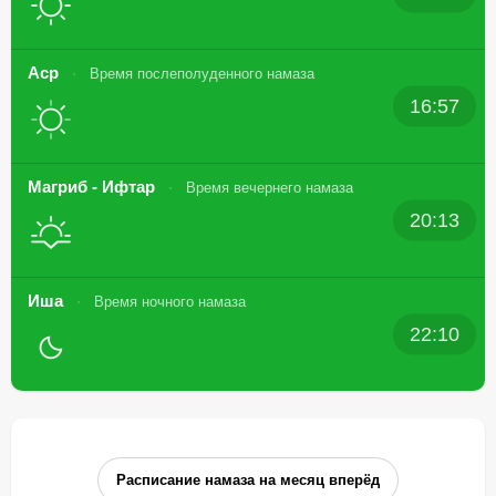
Аср
Время послеполуденного намаза
16:57
Магриб - Ифтар
Время вечернего намаза
20:13
Иша
Время ночного намаза
22:10
Расписание намаза на месяц вперёд