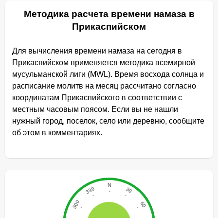
Методика расчета времени намаза в
Прикаспийском
Для вычисления времени намаза на сегодня в
Прикаспийском применяется методика всемирной
мусульманской лиги (MWL). Время восхода солнца и
расписание молитв на месяц рассчитано согласно
координатам Прикаспийского в соответствии с
местным часовым поясом. Если вы не нашли
нужный город, поселок, село или деревню, сообщите
об этом в комментариях.