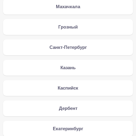
Махачкала
Грозный
Санкт-Петербург
Казань
Каспийск
Дербент
Екатеринбург