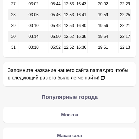
27
03:02
05:44
12:53
16:43
20:02
22:29
28
03:06
05:46
12:53
16:41
19:59
22:25
29
03:10
05:48
12:53
16:40
19:56
22:21
30
03:14
05:50
12:52
16:38
19:54
22:17
31
03:18
05:52
12:52
16:36
19:51
22:13
Запомните название нашего сайта namaz.pro чтобы
в следующий раз его было легче найти! 📗
Популярные города
Москва
Махачкала