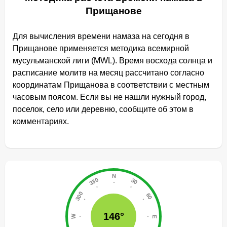
Прищанове
Для вычисления времени намаза на сегодня в
Прищанове применяется методика всемирной
мусульманской лиги (MWL). Время восхода солнца и
расписание молитв на месяц рассчитано согласно
координатам Прищанова в соответствии с местным
часовым поясом. Если вы не нашли нужный город,
поселок, село или деревню, сообщите об этом в
комментариях.
146°