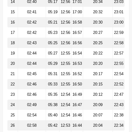
14
02:40
05:17
12:56
17:01
20:34
23:03
15
02:41
05:19
12:56
17:00
20:32
23:01
16
02:42
05:21
12:56
16:58
20:30
23:00
17
02:42
05:23
12:56
16:57
20:27
22:59
18
02:43
05:25
12:56
16:56
20:25
22:58
19
02:44
05:27
12:55
16:54
20:22
22:57
20
02:44
05:29
12:55
16:53
20:20
22:55
21
02:45
05:31
12:55
16:52
20:17
22:54
22
02:46
05:33
12:55
16:50
20:15
22:52
23
02:46
05:35
12:54
16:49
20:12
22:47
24
02:49
05:38
12:54
16:47
20:09
22:43
25
02:54
05:40
12:54
16:46
20:07
22:38
26
02:58
05:42
12:53
16:44
20:04
22:34