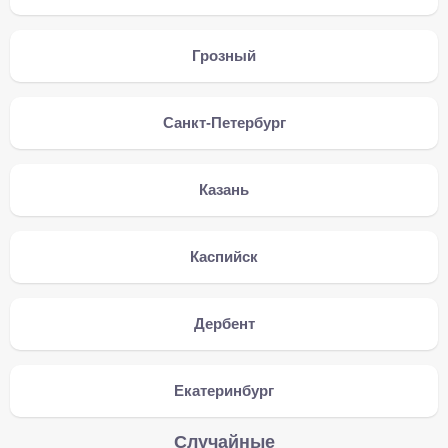
Грозный
Санкт-Петербург
Казань
Каспийск
Дербент
Екатеринбург
Случайные