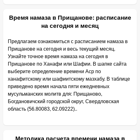
Время намаза в Прищанове: расписание
на сегодня и месяц
Предлагаем ознакомиться с расписанием намаза в
Прищанове на сегодня и весь текущий месяц.
Узнайте точное время намаза на сегодня в
Прищанове по Ханафи или Шафии. В шапке сайта
выберите определение времени Аср по
ханафитскому или шафиитскому мазхабу. В таблице
приведено время начала пяти ежедневных
мусульманских молитв для: Прищаново,
Богдановичский городской округ, Свердловская
область (56.80083, 62.09222)..
Методика расчета времени намаза в