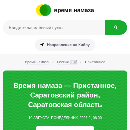
время намаза
Направление на Киблу
Время намаза
/
Россия 🇷🇺
/
Пристанное
Время намаза — Пристанное,
Саратовский район,
Саратовская область
10 АВГУСТА, ПОНЕДЕЛЬНИК, 2026 Г., 08:00