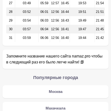
27
03:49
05:59
12:57
16:45
19:53
21:54
28
03:52
06:01
12:56
16:44
19:51
21:51
29
03:54
06:03
12:56
16:43
19:49
21:48
30
03:57
06:04
12:56
16:41
19:47
21:45
31
03:59
06:06
12:56
16:40
19:44
21:42
Запомните название нашего сайта namaz.pro чтобы
в следующий раз его было легче найти! 📗
Популярные города
Москва
Махачкала