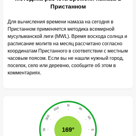
Пристанном
Для вычисления времени намаза на сегодня в
Пристанном применяется методика всемирной
мусульманской лиги (MWL). Время восхода солнца и
расписание молитв на месяц рассчитано согласно
координатам Пристанного в соответствии с местным
часовым поясом. Если вы не нашли нужный город,
поселок, село или деревню, сообщите об этом в
комментариях.
169°