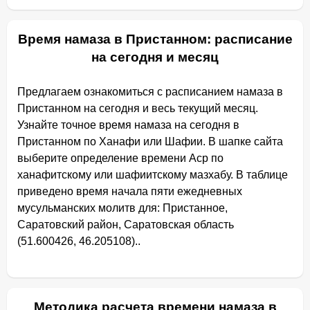
Время намаза в Пристанном: расписание
на сегодня и месяц
Предлагаем ознакомиться с расписанием намаза в
Пристанном на сегодня и весь текущий месяц.
Узнайте точное время намаза на сегодня в
Пристанном по Ханафи или Шафии. В шапке сайта
выберите определение времени Аср по
ханафитскому или шафиитскому мазхабу. В таблице
приведено время начала пяти ежедневных
мусульманских молитв для: Пристанное,
Саратовский район, Саратовская область
(51.600426, 46.205108)..
Методика расчета времени намаза в