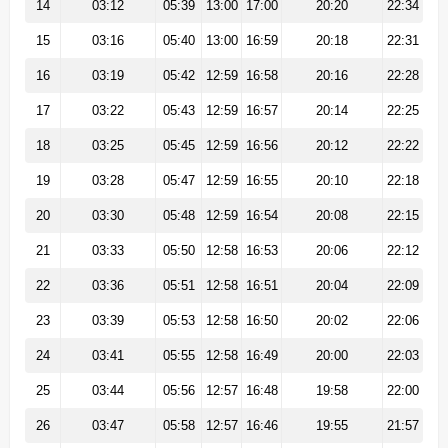
14
03:12
05:39
13:00
17:00
20:20
22:34
15
03:16
05:40
13:00
16:59
20:18
22:31
16
03:19
05:42
12:59
16:58
20:16
22:28
17
03:22
05:43
12:59
16:57
20:14
22:25
18
03:25
05:45
12:59
16:56
20:12
22:22
19
03:28
05:47
12:59
16:55
20:10
22:18
20
03:30
05:48
12:59
16:54
20:08
22:15
21
03:33
05:50
12:58
16:53
20:06
22:12
22
03:36
05:51
12:58
16:51
20:04
22:09
23
03:39
05:53
12:58
16:50
20:02
22:06
24
03:41
05:55
12:58
16:49
20:00
22:03
25
03:44
05:56
12:57
16:48
19:58
22:00
26
03:47
05:58
12:57
16:46
19:55
21:57