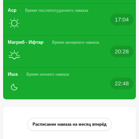
Аср
Время послеполуденного намаза
17:04
Магриб - Ифтар
Время вечернего намаза
20:28
Иша
Время ночного намаза
22:48
Расписание намаза на месяц вперёд