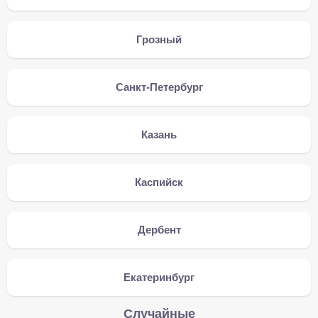
Грозный
Санкт-Петербург
Казань
Каспийск
Дербент
Екатеринбург
Случайные