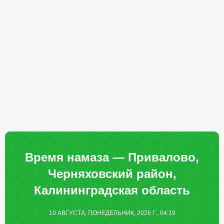
Время намаза — Привалово,
Черняховский район,
Калининградская область
10 АВГУСТА, ПОНЕДЕЛЬНИК, 2026 Г., 04:19