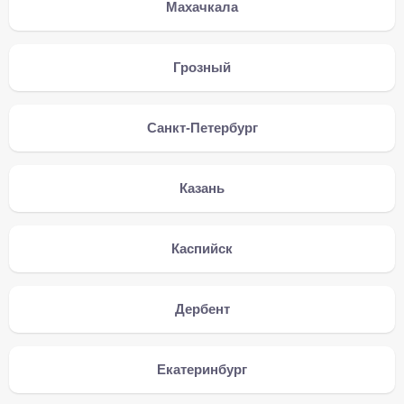
Махачкала
Грозный
Санкт-Петербург
Казань
Каспийск
Дербент
Екатеринбург