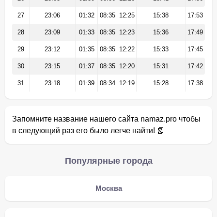
27
23:06
01:32
08:35
12:25
15:38
17:53
28
23:09
01:33
08:35
12:23
15:36
17:49
29
23:12
01:35
08:35
12:22
15:33
17:45
30
23:15
01:37
08:35
12:20
15:31
17:42
31
23:18
01:39
08:34
12:19
15:28
17:38
Запомните название нашего сайта namaz.pro чтобы
в следующий раз его было легче найти! 📗
Популярные города
Москва