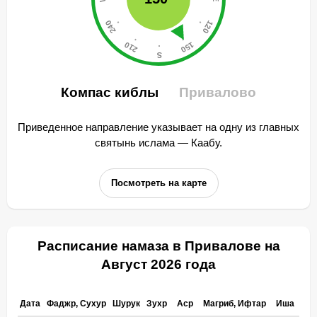
Компас киблы
Привалово
Приведенное направление указывает на одну из главных
святынь ислама — Каабу.
Посмотреть на карте
Расписание намаза в Привалове на
Август 2026 года
Дата
Фаджр, Сухур
Шурук
Зухр
Аср
Магриб, Ифтар
Иша