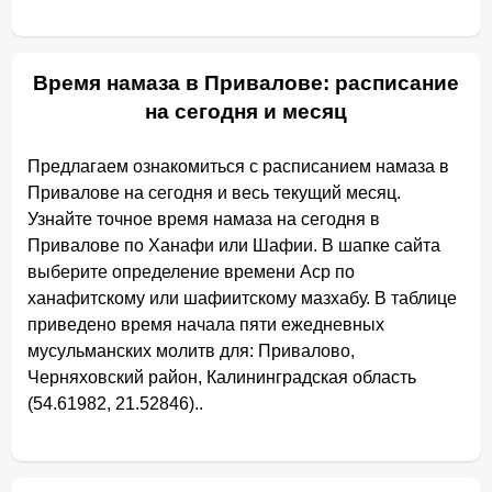
Время намаза в Привалове: расписание
на сегодня и месяц
Предлагаем ознакомиться с расписанием намаза в
Привалове на сегодня и весь текущий месяц.
Узнайте точное время намаза на сегодня в
Привалове по Ханафи или Шафии. В шапке сайта
выберите определение времени Аср по
ханафитскому или шафиитскому мазхабу. В таблице
приведено время начала пяти ежедневных
мусульманских молитв для: Привалово,
Черняховский район, Калининградская область
(54.61982, 21.52846)..