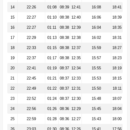
14
22:26
01:08
08:39
12:41
16:08
18:41
15
22:27
01:10
08:38
12:40
16:06
18:39
16
22:27
01:11
08:38
12:39
16:04
18:35
17
22:29
01:13
08:38
12:38
16:02
18:31
18
22:33
01:15
08:38
12:37
15:59
18:27
19
22:37
01:17
08:38
12:35
15:57
18:23
20
22:41
01:19
08:37
12:34
15:55
18:19
21
22:45
01:21
08:37
12:33
15:53
18:15
22
22:49
01:22
08:37
12:31
15:50
18:11
23
22:52
01:24
08:37
12:30
15:48
18:07
24
22:56
01:26
08:36
12:29
15:45
18:04
25
22:59
01:28
08:36
12:27
15:43
18:00
26
23:03
01:30
08:36
12:26
15:41
17:56