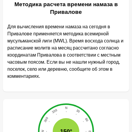
Методика расчета времени намаза в
Привалове
Для вычисления времени намаза на сегодня в
Привалове применяется методика всемирной
мусульманской лиги (MWL). Время восхода солнца и
расписание молитв на месяц рассчитано согласно
координатам Привалова в соответствии с местным
часовым поясом. Если вы не нашли нужный город,
поселок, село или деревню, сообщите об этом в
комментариях.
150°