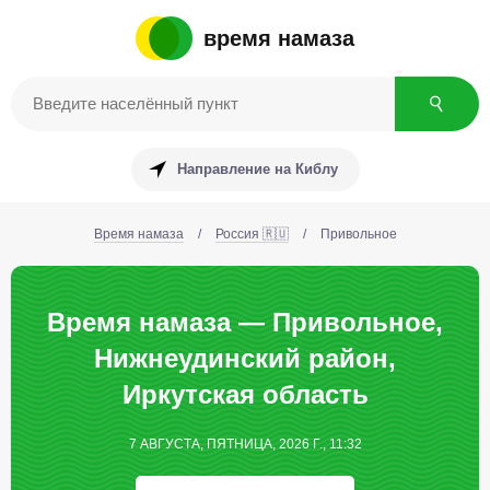
время намаза
Направление на Киблу
Время намаза
/
Россия 🇷🇺
/
Привольное
Время намаза — Привольное,
Нижнеудинский район,
Иркутская область
7 АВГУСТА, ПЯТНИЦА, 2026 Г., 11:32