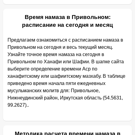
Время намаза в Привольном:
расписание на сегодня и месяц
Предлагаем ознакомиться с расписанием намаза в
Привольном на сегодня и весь текущий месяц.
Узнайте точное время намаза на сегодня в
Привольном по Ханафи или Шафии. В шапке сайта
выберите определение времени Аср по
ханафитскому или шафиитскому мазхабу. В таблице
приведено время начала пяти ежедневных
мусульманских молитв для: Привольное,
Нижнеудинский район, Иркутская область (54.5631,
99.2627)..
Методика расчета времени намаза в