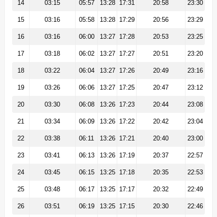
14
03:15
05:57
13:28
17:31
20:58
23:30
15
03:16
05:58
13:28
17:29
20:56
23:29
16
03:16
06:00
13:27
17:28
20:53
23:25
17
03:18
06:02
13:27
17:27
20:51
23:20
18
03:22
06:04
13:27
17:26
20:49
23:16
19
03:26
06:06
13:27
17:25
20:47
23:12
20
03:30
06:08
13:26
17:23
20:44
23:08
21
03:34
06:09
13:26
17:22
20:42
23:04
22
03:38
06:11
13:26
17:21
20:40
23:00
23
03:41
06:13
13:26
17:19
20:37
22:57
24
03:45
06:15
13:25
17:18
20:35
22:53
25
03:48
06:17
13:25
17:17
20:32
22:49
26
03:51
06:19
13:25
17:15
20:30
22:46