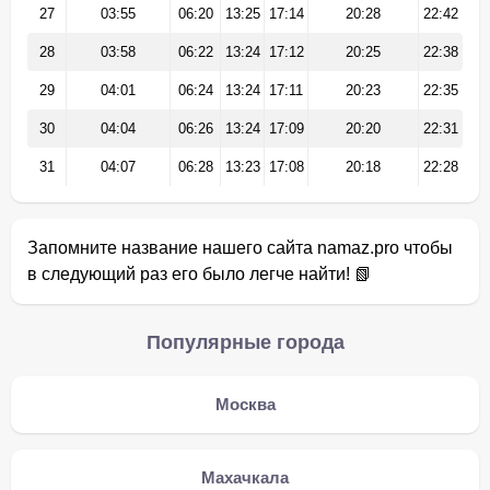
27
03:55
06:20
13:25
17:14
20:28
22:42
28
03:58
06:22
13:24
17:12
20:25
22:38
29
04:01
06:24
13:24
17:11
20:23
22:35
30
04:04
06:26
13:24
17:09
20:20
22:31
31
04:07
06:28
13:23
17:08
20:18
22:28
Запомните название нашего сайта namaz.pro чтобы
в следующий раз его было легче найти! 📗
Популярные города
Москва
Махачкала