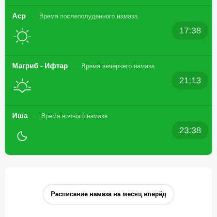
Аср
Время послеполуденного намаза
17:38
Магриб - Ифтар
Время вечернего намаза
21:13
Иша
Время ночного намаза
23:38
Расписание намаза на месяц вперёд