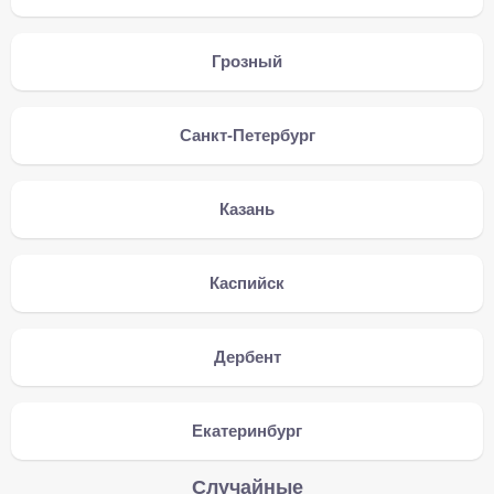
Грозный
Санкт-Петербург
Казань
Каспийск
Дербент
Екатеринбург
Случайные