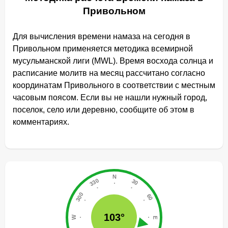
Привольном
Для вычисления времени намаза на сегодня в
Привольном применяется методика всемирной
мусульманской лиги (MWL). Время восхода солнца и
расписание молитв на месяц рассчитано согласно
координатам Привольного в соответствии с местным
часовым поясом. Если вы не нашли нужный город,
поселок, село или деревню, сообщите об этом в
комментариях.
103°