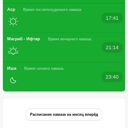
Аср
Время послеполуденного намаза
17:41
Магриб - Ифтар
Время вечернего намаза
21:14
Иша
Время ночного намаза
23:40
Расписание намаза на месяц вперёд