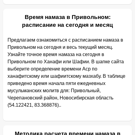
Время намаза в Привольном:
расписание на сегодня и месяц
Предлагаем ознакомиться с расписанием намаза в
Привольном на сегодня и весь текущий месяц.
Узнайте точное время намаза на сегодня в
Привольном по Ханафи или Шафии. В шапке сайта
выберите определение времени Аср по
ханафитскому или шафиитскому мазхабу. В таблице
приведено время начала пяти ежедневных
мусульманских молитв для: Привольный,
Черепановский район, Новосибирская область
(54.122421, 83.368876)..
Методика расчета времени намаза в