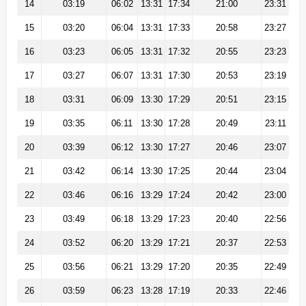
14
03:19
06:02
13:31
17:34
21:00
23:31
15
03:20
06:04
13:31
17:33
20:58
23:27
16
03:23
06:05
13:31
17:32
20:55
23:23
17
03:27
06:07
13:31
17:30
20:53
23:19
18
03:31
06:09
13:30
17:29
20:51
23:15
19
03:35
06:11
13:30
17:28
20:49
23:11
20
03:39
06:12
13:30
17:27
20:46
23:07
21
03:42
06:14
13:30
17:25
20:44
23:04
22
03:46
06:16
13:29
17:24
20:42
23:00
23
03:49
06:18
13:29
17:23
20:40
22:56
24
03:52
06:20
13:29
17:21
20:37
22:53
25
03:56
06:21
13:29
17:20
20:35
22:49
26
03:59
06:23
13:28
17:19
20:33
22:46