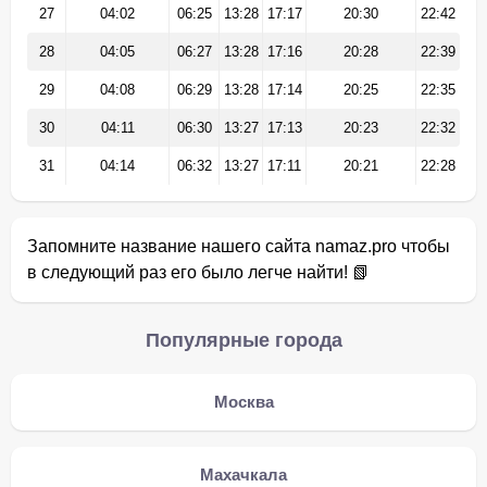
27
04:02
06:25
13:28
17:17
20:30
22:42
28
04:05
06:27
13:28
17:16
20:28
22:39
29
04:08
06:29
13:28
17:14
20:25
22:35
30
04:11
06:30
13:27
17:13
20:23
22:32
31
04:14
06:32
13:27
17:11
20:21
22:28
Запомните название нашего сайта namaz.pro чтобы
в следующий раз его было легче найти! 📗
Популярные города
Москва
Махачкала