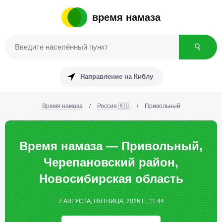
время намаза
Направление на Киблу
Время намаза
/
Россия 🇷🇺
/
Привольный
Время намаза — Привольный,
Черепановский район,
Новосибирская область
7 АВГУСТА, ПЯТНИЦА, 2026 Г., 11:44