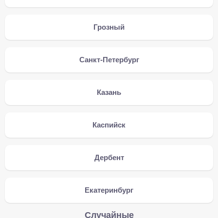
Грозный
Санкт-Петербург
Казань
Каспийск
Дербент
Екатеринбург
Случайные