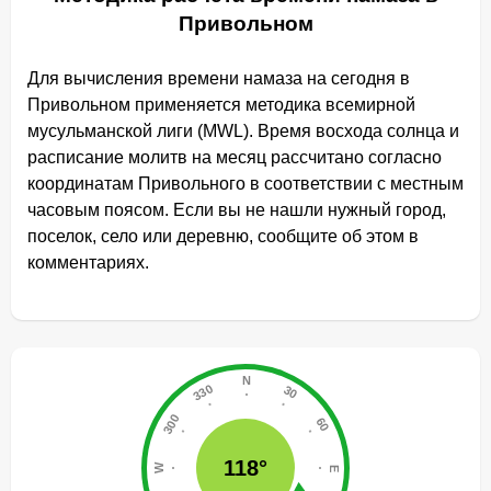
Привольном
Для вычисления времени намаза на сегодня в
Привольном применяется методика всемирной
мусульманской лиги (MWL). Время восхода солнца и
расписание молитв на месяц рассчитано согласно
координатам Привольного в соответствии с местным
часовым поясом. Если вы не нашли нужный город,
поселок, село или деревню, сообщите об этом в
комментариях.
118°