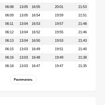
06:08
13:05
16:55
20:01
21:53
06:09
13:05
16:54
19:59
21:51
06:11
13:04
16:53
19:57
21:48
06:12
13:04
16:52
19:55
21:46
06:13
13:04
16:50
19:53
21:43
06:15
13:03
16:49
19:51
21:40
06:16
13:03
16:48
19:49
21:38
06:18
13:03
16:47
19:47
21:35
Распечатать