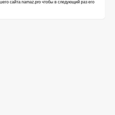
его сайта namaz.pro чтобы в следующий раз его