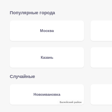
Популярные города
Москва
Казань
Случайные
Новоивановка
Балейский район