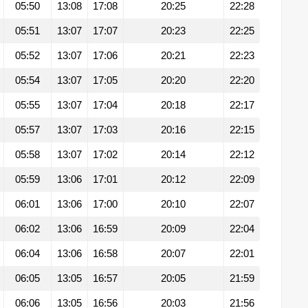
05:50
13:08
17:08
20:25
22:28
05:51
13:07
17:07
20:23
22:25
05:52
13:07
17:06
20:21
22:23
05:54
13:07
17:05
20:20
22:20
05:55
13:07
17:04
20:18
22:17
05:57
13:07
17:03
20:16
22:15
05:58
13:07
17:02
20:14
22:12
05:59
13:06
17:01
20:12
22:09
06:01
13:06
17:00
20:10
22:07
06:02
13:06
16:59
20:09
22:04
06:04
13:06
16:58
20:07
22:01
06:05
13:05
16:57
20:05
21:59
06:06
13:05
16:56
20:03
21:56