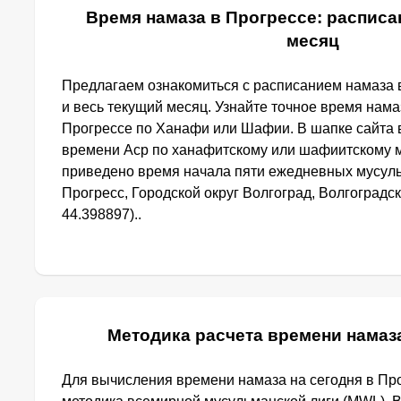
Время намаза в Прогрессе: расписан
месяц
Предлагаем ознакомиться с расписанием намаза 
и весь текущий месяц. Узнайте точное время нама
Прогрессе по Ханафи или Шафии. В шапке сайта
времени Аср по ханафитскому или шафиитскому м
приведено время начала пяти ежедневных мусуль
Прогресс, Городской округ Волгоград, Волгоградск
44.398897)..
Методика расчета времени намаз
Для вычисления времени намаза на сегодня в Пр