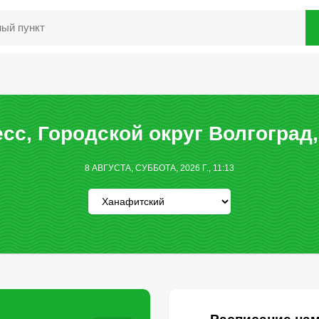
сс, Городской округ Волгоград,
8 АВГУСТА, СУББОТА, 2026 Г., 11:13