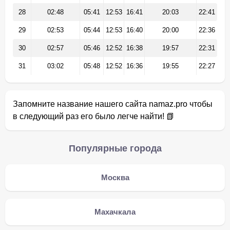
28
02:48
05:41
12:53
16:41
20:03
22:41
29
02:53
05:44
12:53
16:40
20:00
22:36
30
02:57
05:46
12:52
16:38
19:57
22:31
31
03:02
05:48
12:52
16:36
19:55
22:27
Запомните название нашего сайта namaz.pro чтобы
в следующий раз его было легче найти! 📗
Популярные города
Москва
Махачкала