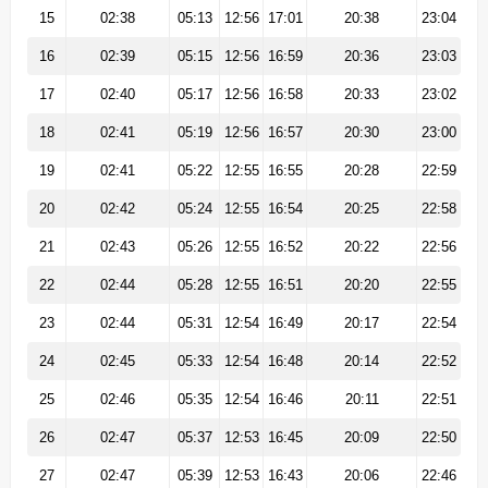
15
02:38
05:13
12:56
17:01
20:38
23:04
16
02:39
05:15
12:56
16:59
20:36
23:03
17
02:40
05:17
12:56
16:58
20:33
23:02
18
02:41
05:19
12:56
16:57
20:30
23:00
19
02:41
05:22
12:55
16:55
20:28
22:59
20
02:42
05:24
12:55
16:54
20:25
22:58
21
02:43
05:26
12:55
16:52
20:22
22:56
22
02:44
05:28
12:55
16:51
20:20
22:55
23
02:44
05:31
12:54
16:49
20:17
22:54
24
02:45
05:33
12:54
16:48
20:14
22:52
25
02:46
05:35
12:54
16:46
20:11
22:51
26
02:47
05:37
12:53
16:45
20:09
22:50
27
02:47
05:39
12:53
16:43
20:06
22:46