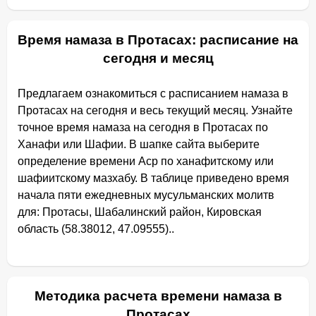
Время намаза в Протасах: расписание на
сегодня и месяц
Предлагаем ознакомиться с расписанием намаза в
Протасах на сегодня и весь текущий месяц. Узнайте
точное время намаза на сегодня в Протасах по
Ханафи или Шафии. В шапке сайта выберите
определение времени Аср по ханафитскому или
шафиитскому мазхабу. В таблице приведено время
начала пяти ежедневных мусульманских молитв
для: Протасы, Шабалинский район, Кировская
область (58.38012, 47.09555)..
Методика расчета времени намаза в
Протасах