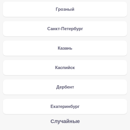
Грозный
Санкт-Петербург
Казань
Каспийск
Дербент
Екатеринбург
Случайные