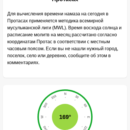
Для вычисления времени намаза на сегодня в
Протасах применяется методика всемирной
мусульманской лиги (MWL). Время восхода солнца и
расписание молитв на месяц рассчитано согласно
координатам Протас в соответствии с местным
часовым поясом. Если вы не нашли нужный город,
поселок, село или деревню, сообщите об этом в
комментариях.
169°