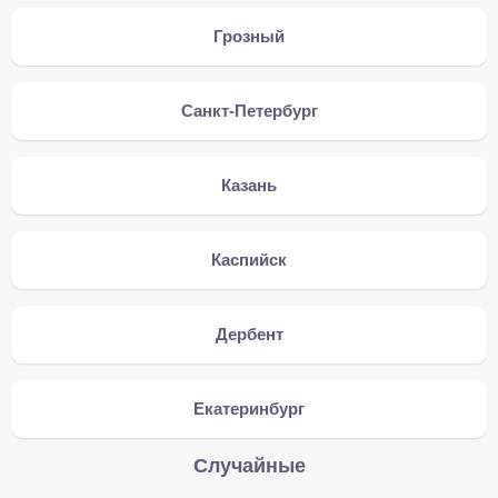
Грозный
Санкт-Петербург
Казань
Каспийск
Дербент
Екатеринбург
Случайные