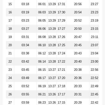
15
03:18
06:01
13:29
17:31
20:56
23:27
16
03:19
06:03
13:29
17:30
20:54
23:23
17
03:23
06:05
13:29
17:29
20:52
23:19
18
03:27
06:06
13:29
17:27
20:50
23:15
19
03:31
06:08
13:28
17:26
20:47
23:11
20
03:34
06:10
13:28
17:25
20:45
23:07
21
03:38
06:12
13:28
17:24
20:43
23:04
22
03:42
06:14
13:28
17:22
20:40
23:00
23
03:45
06:15
13:27
17:21
20:38
22:56
24
03:49
06:17
13:27
17:20
20:36
22:52
25
03:52
06:19
13:27
17:18
20:33
22:49
26
03:55
06:21
13:26
17:17
20:31
22:45
27
03:59
06:23
13:26
17:15
20:29
22:42