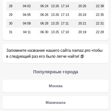
28
04:02
06:24
13:26
17:14
20:26
22:38
29
04:05
06:26
13:26
17:13
20:24
22:35
30
04:08
06:28
13:25
17:11
20:21
22:31
31
04:11
06:30
13:25
17:10
20:19
22:28
Запомните название нашего сайта namaz.pro чтобы
в следующий раз его было легче найти! 📗
Популярные города
Москва
Махачкала