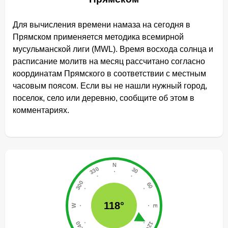
Для вычисления времени намаза на сегодня в
Прямском применяется методика всемирной
мусульманской лиги (MWL). Время восхода солнца и
расписание молитв на месяц рассчитано согласно
координатам Прямского в соответствии с местным
часовым поясом. Если вы не нашли нужный город,
поселок, село или деревню, сообщите об этом в
комментариях.
118°