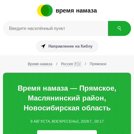
время намаза
Направление на Киблу
Время намаза
/
Россия 🇷🇺
/
Прямское
Время намаза — Прямское,
Маслянинский район,
Новосибирская область
9 АВГУСТА, ВОСКРЕСЕНЬЕ, 2026 Г., 00:17