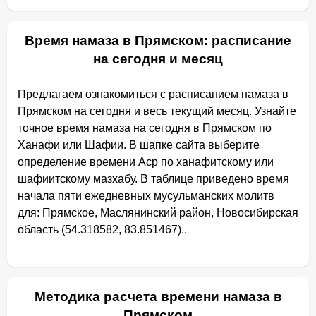
Время намаза в Прямском: расписание
на сегодня и месяц
Предлагаем ознакомиться с расписанием намаза в
Прямском на сегодня и весь текущий месяц. Узнайте
точное время намаза на сегодня в Прямском по
Ханафи или Шафии. В шапке сайта выберите
определение времени Аср по ханафитскому или
шафиитскому мазхабу. В таблице приведено время
начала пяти ежедневных мусульманских молитв
для: Прямское, Маслянинский район, Новосибирская
область (54.318582, 83.851467)..
Методика расчета времени намаза в
Прямском