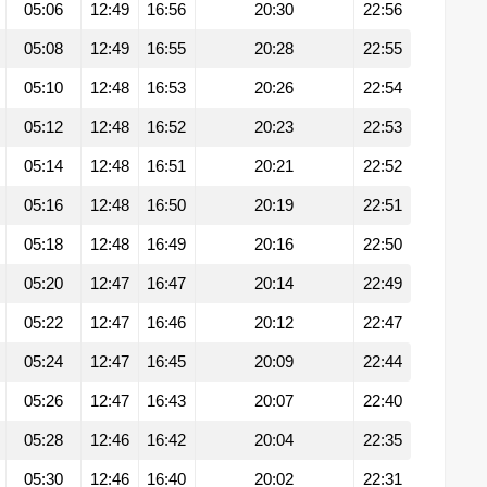
05:06
12:49
16:56
20:30
22:56
05:08
12:49
16:55
20:28
22:55
05:10
12:48
16:53
20:26
22:54
05:12
12:48
16:52
20:23
22:53
05:14
12:48
16:51
20:21
22:52
05:16
12:48
16:50
20:19
22:51
05:18
12:48
16:49
20:16
22:50
05:20
12:47
16:47
20:14
22:49
05:22
12:47
16:46
20:12
22:47
05:24
12:47
16:45
20:09
22:44
05:26
12:47
16:43
20:07
22:40
05:28
12:46
16:42
20:04
22:35
05:30
12:46
16:40
20:02
22:31