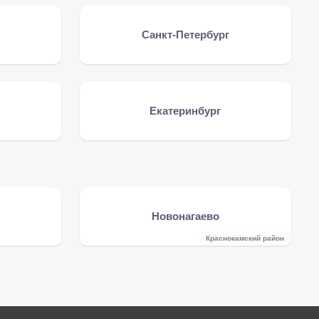
Санкт-Петербург
Екатеринбург
Новонагаево
Краснокамский район