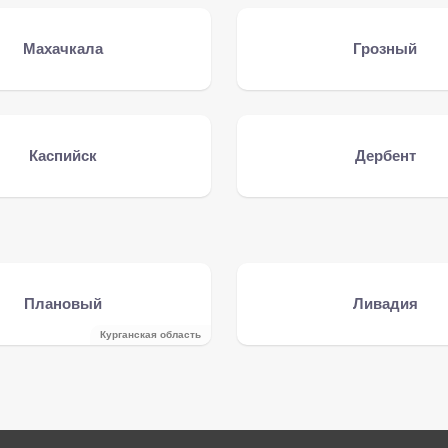
Махачкала
Грозный
Каспийск
Дербент
Плановый
Ливадия
Курганская область