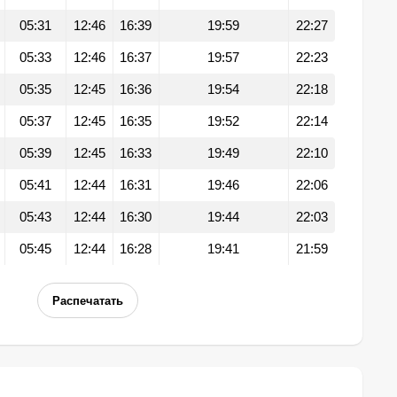
05:31
12:46
16:39
19:59
22:27
05:33
12:46
16:37
19:57
22:23
05:35
12:45
16:36
19:54
22:18
05:37
12:45
16:35
19:52
22:14
05:39
12:45
16:33
19:49
22:10
05:41
12:44
16:31
19:46
22:06
05:43
12:44
16:30
19:44
22:03
05:45
12:44
16:28
19:41
21:59
Распечатать