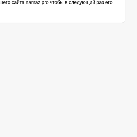
его сайта namaz.pro чтобы в следующий раз его