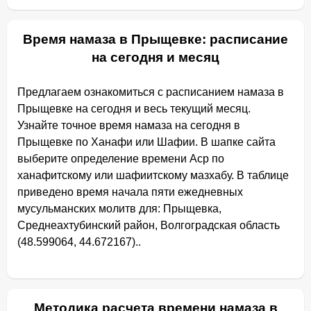
Время намаза в Прыщевке: расписание
на сегодня и месяц
Предлагаем ознакомиться с расписанием намаза в
Прыщевке на сегодня и весь текущий месяц.
Узнайте точное время намаза на сегодня в
Прыщевке по Ханафи или Шафии. В шапке сайта
выберите определение времени Аср по
ханафитскому или шафиитскому мазхабу. В таблице
приведено время начала пяти ежедневных
мусульманских молитв для: Прыщевка,
Среднеахтубинский район, Волгоградская область
(48.599064, 44.672167)..
Методика расчета времени намаза в