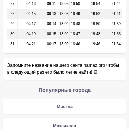
27
04:13
06:11
13:03
16:50
19:54
21:44
28
04:15
06:13
13:03
16:49
19:52
21:41
29
04:17
06:14
13:02
16:48
19:50
21:39
30
04:19
06:15
13:02
16:47
19:48
21:36
31
04:21
06:17
13:02
16:46
19:46
21:34
Запомните название нашего сайта namaz.pro чтобы
в следующий раз его было легче найти! 📗
Популярные города
Москва
Махачкала