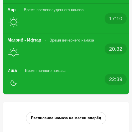
Аср
Время послеполуденного намаза
17:10
Магриб - Ифтар
Время вечернего намаза
20:32
Иша
Время ночного намаза
22:39
Расписание намаза на месяц вперёд