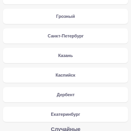
Грозный
Санкт-Петербург
Казань
Каспийск
Дербент
Екатеринбург
Случайные