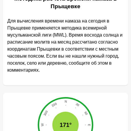
Прыщевке
Для вычисления времени намаза на сегодня в
Прыщевке применяется методика всемирной
мусульманской лиги (MWL). Время восхода солнца и
расписание молитв на месяц рассчитано согласно
координатам Прыщевки в соответствии с местным
часовым поясом. Если вы не нашли нужный город,
поселок, село или деревню, сообщите об этом в
комментариях.
171°