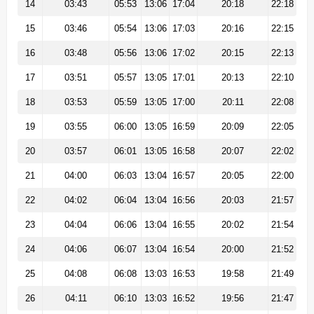
14
03:43
05:53
13:06
17:04
20:18
22:18
15
03:46
05:54
13:06
17:03
20:16
22:15
16
03:48
05:56
13:06
17:02
20:15
22:13
17
03:51
05:57
13:05
17:01
20:13
22:10
18
03:53
05:59
13:05
17:00
20:11
22:08
19
03:55
06:00
13:05
16:59
20:09
22:05
20
03:57
06:01
13:05
16:58
20:07
22:02
21
04:00
06:03
13:04
16:57
20:05
22:00
22
04:02
06:04
13:04
16:56
20:03
21:57
23
04:04
06:06
13:04
16:55
20:02
21:54
24
04:06
06:07
13:04
16:54
20:00
21:52
25
04:08
06:08
13:03
16:53
19:58
21:49
26
04:11
06:10
13:03
16:52
19:56
21:47