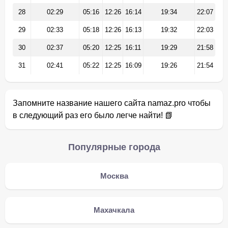
28
02:29
05:16
12:26
16:14
19:34
22:07
29
02:33
05:18
12:26
16:13
19:32
22:03
30
02:37
05:20
12:25
16:11
19:29
21:58
31
02:41
05:22
12:25
16:09
19:26
21:54
Запомните название нашего сайта namaz.pro чтобы
в следующий раз его было легче найти! 📗
Популярные города
Москва
Махачкала