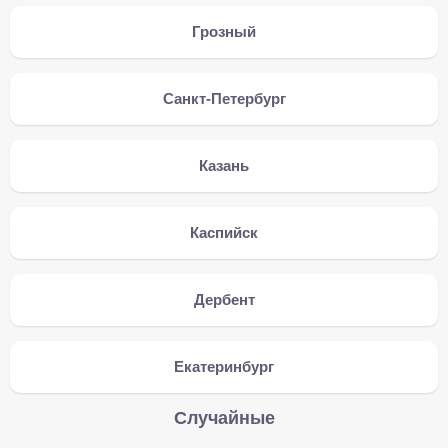
Грозный
Санкт-Петербург
Казань
Каспийск
Дербент
Екатеринбург
Случайные