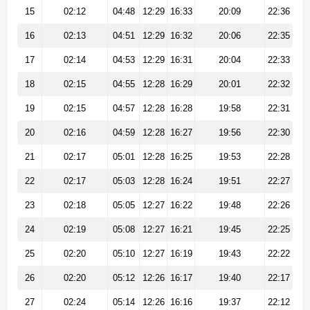
15
02:12
04:48
12:29
16:33
20:09
22:36
16
02:13
04:51
12:29
16:32
20:06
22:35
17
02:14
04:53
12:29
16:31
20:04
22:33
18
02:15
04:55
12:28
16:29
20:01
22:32
19
02:15
04:57
12:28
16:28
19:58
22:31
20
02:16
04:59
12:28
16:27
19:56
22:30
21
02:17
05:01
12:28
16:25
19:53
22:28
22
02:17
05:03
12:28
16:24
19:51
22:27
23
02:18
05:05
12:27
16:22
19:48
22:26
24
02:19
05:08
12:27
16:21
19:45
22:25
25
02:20
05:10
12:27
16:19
19:43
22:22
26
02:20
05:12
12:26
16:17
19:40
22:17
27
02:24
05:14
12:26
16:16
19:37
22:12