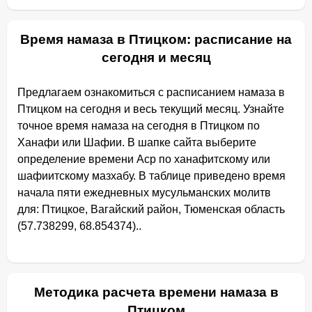
Время намаза в Птицком: расписание на
сегодня и месяц
Предлагаем ознакомиться с расписанием намаза в
Птицком на сегодня и весь текущий месяц. Узнайте
точное время намаза на сегодня в Птицком по
Ханафи или Шафии. В шапке сайта выберите
определение времени Аср по ханафитскому или
шафиитскому мазхабу. В таблице приведено время
начала пяти ежедневных мусульманских молитв
для: Птицкое, Вагайский район, Тюменская область
(57.738299, 68.854374)..
Методика расчета времени намаза в
Птицком