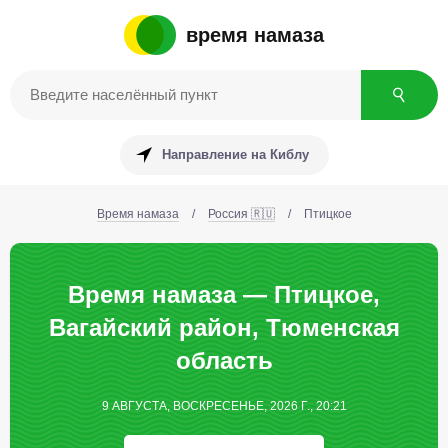
время намаза
Направление на Киблу
Время намаза
/
Россия 🇷🇺
/
Птицкое
Время намаза — Птицкое,
Вагайский район, Тюменская
область
9 АВГУСТА, ВОСКРЕСЕНЬЕ, 2026 Г., 20:21