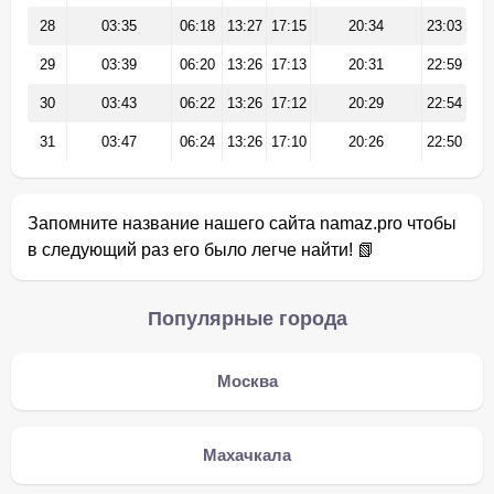
28
03:35
06:18
13:27
17:15
20:34
23:03
29
03:39
06:20
13:26
17:13
20:31
22:59
30
03:43
06:22
13:26
17:12
20:29
22:54
31
03:47
06:24
13:26
17:10
20:26
22:50
Запомните название нашего сайта namaz.pro чтобы
в следующий раз его было легче найти! 📗
Популярные города
Москва
Махачкала