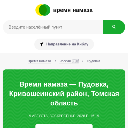
время намаза
Направление на Киблу
Время намаза
/
Россия 🇷🇺
/
Пудовка
Время намаза — Пудовка,
Кривошеинский район, Томская
область
9 АВГУСТА, ВОСКРЕСЕНЬЕ, 2026 Г., 15:19