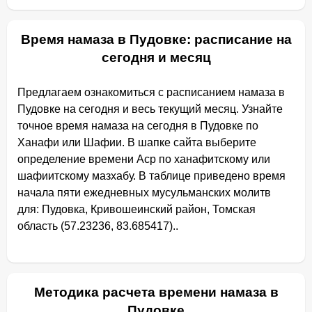
Время намаза в Пудовке: расписание на
сегодня и месяц
Предлагаем ознакомиться с расписанием намаза в
Пудовке на сегодня и весь текущий месяц. Узнайте
точное время намаза на сегодня в Пудовке по
Ханафи или Шафии. В шапке сайта выберите
определение времени Аср по ханафитскому или
шафиитскому мазхабу. В таблице приведено время
начала пяти ежедневных мусульманских молитв
для: Пудовка, Кривошеинский район, Томская
область (57.23236, 83.685417)..
Методика расчета времени намаза в
Пудовке