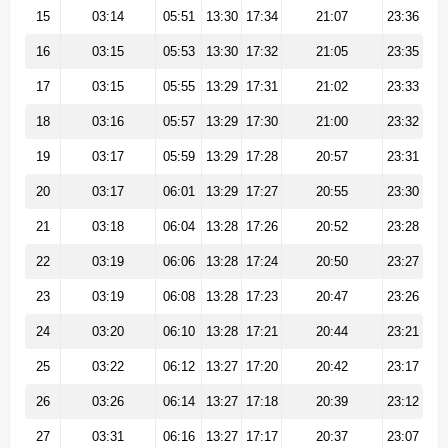
15
03:14
05:51
13:30
17:34
21:07
23:36
16
03:15
05:53
13:30
17:32
21:05
23:35
17
03:15
05:55
13:29
17:31
21:02
23:33
18
03:16
05:57
13:29
17:30
21:00
23:32
19
03:17
05:59
13:29
17:28
20:57
23:31
20
03:17
06:01
13:29
17:27
20:55
23:30
21
03:18
06:04
13:28
17:26
20:52
23:28
22
03:19
06:06
13:28
17:24
20:50
23:27
23
03:19
06:08
13:28
17:23
20:47
23:26
24
03:20
06:10
13:28
17:21
20:44
23:21
25
03:22
06:12
13:27
17:20
20:42
23:17
26
03:26
06:14
13:27
17:18
20:39
23:12
27
03:31
06:16
13:27
17:17
20:37
23:07