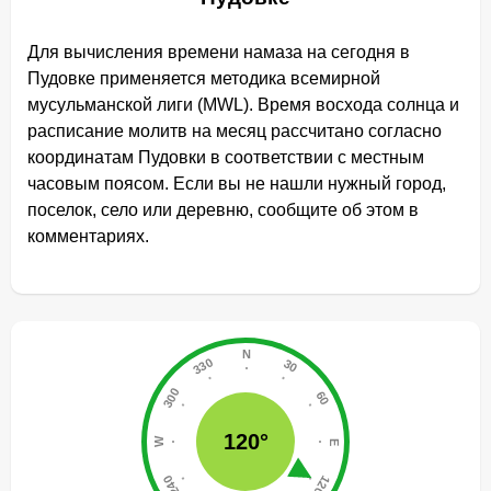
Для вычисления времени намаза на сегодня в
Пудовке применяется методика всемирной
мусульманской лиги (MWL). Время восхода солнца и
расписание молитв на месяц рассчитано согласно
координатам Пудовки в соответствии с местным
часовым поясом. Если вы не нашли нужный город,
поселок, село или деревню, сообщите об этом в
комментариях.
120°