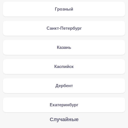
Грозный
Санкт-Петербург
Казань
Каспийск
Дербент
Екатеринбург
Случайные