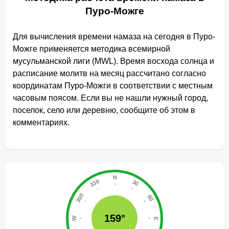
Пуро-Можге
Для вычисления времени намаза на сегодня в Пуро-
Можге применяется методика всемирной
мусульманской лиги (MWL). Время восхода солнца и
расписание молитв на месяц рассчитано согласно
координатам Пуро-Можги в соответствии с местным
часовым поясом. Если вы не нашли нужный город,
поселок, село или деревню, сообщите об этом в
комментариях.
159°