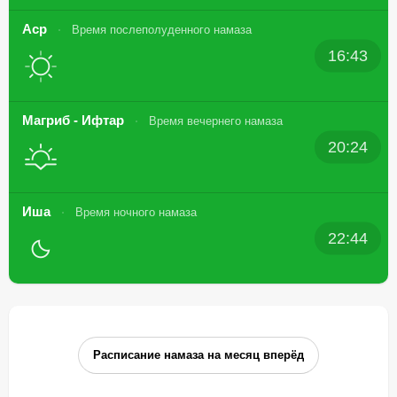
Аср
Время послеполуденного намаза
16:43
Магриб - Ифтар
Время вечернего намаза
20:24
Иша
Время ночного намаза
22:44
Расписание намаза на месяц вперёд