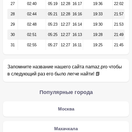
27
02:40
05:19
12:28
16:17
19:36
22:02
28
02:44
05:21
12:28
16:16
19:33
21:57
29
02:48
05:23
12:27
16:14
19:30
21:53
30
02:51
05:25
12:27
16:13
19:28
21:49
31
02:55
05:27
12:27
16:11
19:25
21:45
Запомните название нашего сайта namaz.pro чтобы
в следующий раз его было легче найти! 📗
Популярные города
Москва
Махачкала