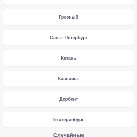
Грозный
Санкт-Петербург
Казань
Каспийск
Дербент
Екатеринбург
Случайные