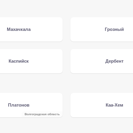
Махачкала
Грозный
Каспийск
Дербент
Платонов
Каа-Хем
Волгоградская область