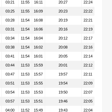
03:21
11:55
16:11
20:27
22:24
03:25
11:55
16:09
20:23
22:22
03:28
11:54
16:08
20:19
22:21
03:31
11:54
16:06
20:16
22:19
03:34
11:54
16:04
20:12
22:17
03:38
11:54
16:02
20:08
22:16
03:41
11:54
16:01
20:05
22:14
03:44
11:53
15:59
20:01
22:12
03:47
11:53
15:57
19:57
22:11
03:51
11:53
15:55
19:54
22:09
03:54
11:53
15:53
19:50
22:07
03:57
11:53
15:51
19:46
22:05
04:00
11:52
15:49
19:43
22:04