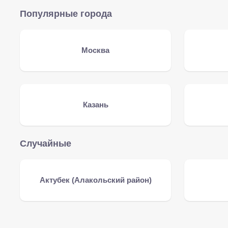
Популярные города
Москва
Казань
Случайные
Актубек (Алакольский район)