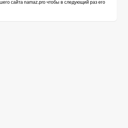
его сайта namaz.pro чтобы в следующий раз его