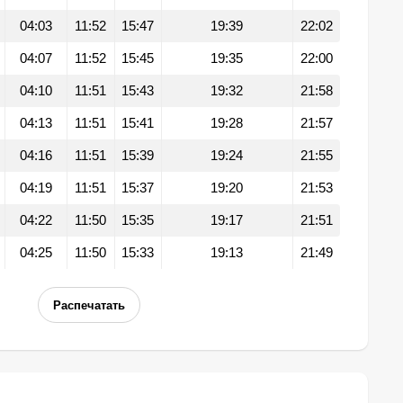
04:03
11:52
15:47
19:39
22:02
04:07
11:52
15:45
19:35
22:00
04:10
11:51
15:43
19:32
21:58
04:13
11:51
15:41
19:28
21:57
04:16
11:51
15:39
19:24
21:55
04:19
11:51
15:37
19:20
21:53
04:22
11:50
15:35
19:17
21:51
04:25
11:50
15:33
19:13
21:49
Распечатать