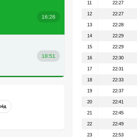
11
22:27
12
22:27
16:26
13
22:28
14
22:29
15
22:29
18:51
16
22:30
17
22:31
18
22:33
19
22:37
20
22:41
рёд
21
22:45
22
22:49
23
22:53