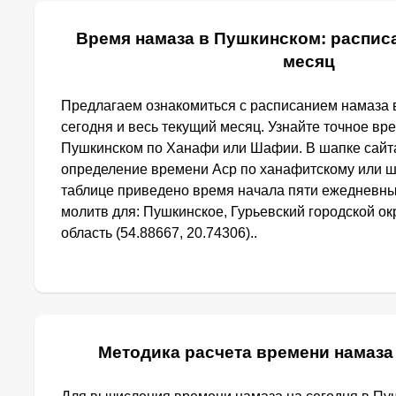
Время намаза в Пушкинском: расписа
месяц
Предлагаем ознакомиться с расписанием намаза 
сегодня и весь текущий месяц. Узнайте точное вр
Пушкинском по Ханафи или Шафии. В шапке сайт
определение времени Аср по ханафитскому или ш
таблице приведено время начала пяти ежедневн
молитв для: Пушкинское, Гурьевский городской ок
область (54.88667, 20.74306)..
Методика расчета времени намаза