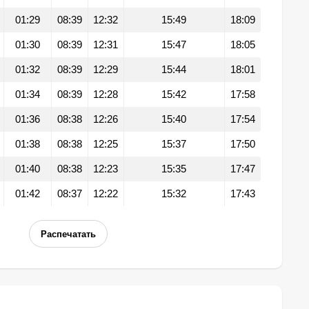
01:29
08:39
12:32
15:49
18:09
01:30
08:39
12:31
15:47
18:05
01:32
08:39
12:29
15:44
18:01
01:34
08:39
12:28
15:42
17:58
01:36
08:38
12:26
15:40
17:54
01:38
08:38
12:25
15:37
17:50
01:40
08:38
12:23
15:35
17:47
01:42
08:37
12:22
15:32
17:43
Распечатать