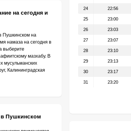
24
22:56
ние на сегодня и
25
23:00
26
23:03
в Пушкинском на
27
23:07
емя намаза на сегодня в
а выберите
28
23:10
афиитскому мазхабу. В
29
23:13
ых мусульманских
руг, Калининградская
30
23:17
31
23:20
 в Пушкинском