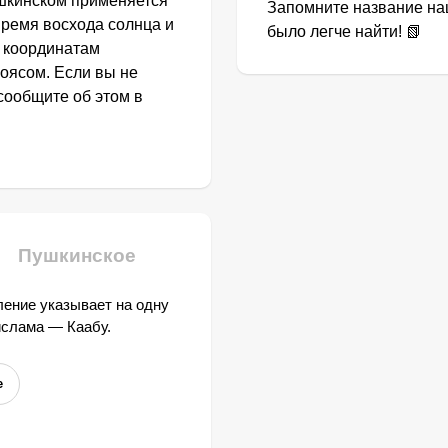
шкинском применяется
Запомните название наш
Время восхода солнца и
было легче найти! 📗
о координатам
оясом. Если вы не
сообщите об этом в
Пушкинское
ение указывает на одну
ислама — Каабу.
е