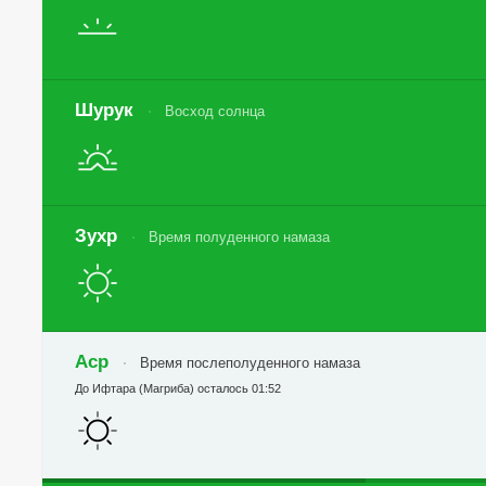
Шурук
Восход солнца
Зухр
Время полуденного намаза
Аср
Время послеполуденного намаза
До Ифтара (Магриба) осталось 01:52