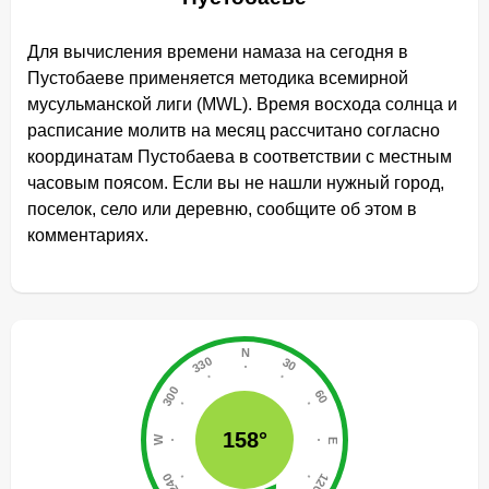
Для вычисления времени намаза на сегодня в
Пустобаеве применяется методика всемирной
мусульманской лиги (MWL). Время восхода солнца и
расписание молитв на месяц рассчитано согласно
координатам Пустобаева в соответствии с местным
часовым поясом. Если вы не нашли нужный город,
поселок, село или деревню, сообщите об этом в
комментариях.
158°