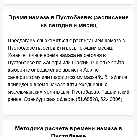
Время намаза в Пустобаеве: расписание
на сегодня и месяц
Предлагаем ознакомиться с расписанием намаза в
Пустобаеве на сегодня и весь текущий месяц.
Узнайте точное время намаза на сегодня в
Пустобаеве по Ханафи или Шафии. В шапке сайта
выберите определение времени Аср по
ханафитскому или шафиитскому мазхабу. В таблице
приведено время начала пяти ежедневных
мусульманских молитв для: Пустобаево, Ташлинский
район, Оренбургская область (51.68528, 52.40806)..
Методика расчета времени намаза в
Пустобаеве