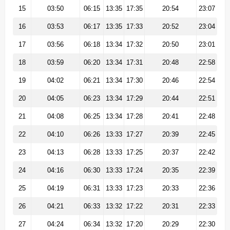
15
03:50
06:15
13:35
17:35
20:54
23:07
16
03:53
06:17
13:35
17:33
20:52
23:04
17
03:56
06:18
13:34
17:32
20:50
23:01
18
03:59
06:20
13:34
17:31
20:48
22:58
19
04:02
06:21
13:34
17:30
20:46
22:54
20
04:05
06:23
13:34
17:29
20:44
22:51
21
04:08
06:25
13:34
17:28
20:41
22:48
22
04:10
06:26
13:33
17:27
20:39
22:45
23
04:13
06:28
13:33
17:25
20:37
22:42
24
04:16
06:30
13:33
17:24
20:35
22:39
25
04:19
06:31
13:33
17:23
20:33
22:36
26
04:21
06:33
13:32
17:22
20:31
22:33
27
04:24
06:34
13:32
17:20
20:29
22:30