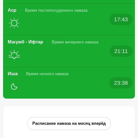
Аср
Время послеполуденного намаза
17:43
Магриб - Ифтар
Время вечернего намаза
21:11
Иша
Время ночного намаза
23:38
Расписание намаза на месяц вперёд