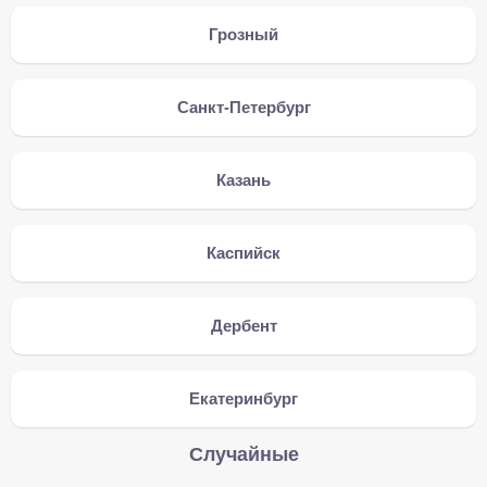
Грозный
Санкт-Петербург
Казань
Каспийск
Дербент
Екатеринбург
Случайные