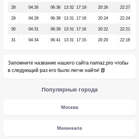
28
04:26
06:36
13:32
17:19
20:26
22:27
29
04:29
06:38
13:31
17:18
20:24
22:24
30
04:31
06:39
13:31
17:16
20:22
22:21
31
04:34
06:41
13:31
17:15
20:20
22:18
Запомните название нашего сайта namaz.pro чтобы
в следующий раз его было легче найти! 📗
Популярные города
Москва
Махачкала