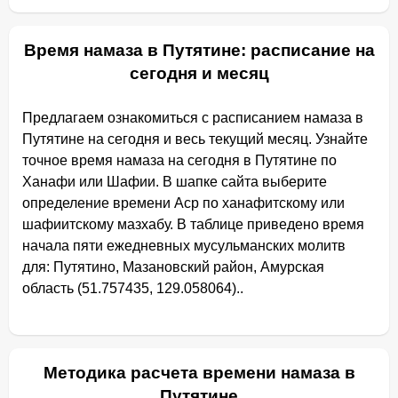
Время намаза в Путятине: расписание на
сегодня и месяц
Предлагаем ознакомиться с расписанием намаза в
Путятине на сегодня и весь текущий месяц. Узнайте
точное время намаза на сегодня в Путятине по
Ханафи или Шафии. В шапке сайта выберите
определение времени Аср по ханафитскому или
шафиитскому мазхабу. В таблице приведено время
начала пяти ежедневных мусульманских молитв
для: Путятино, Мазановский район, Амурская
область (51.757435, 129.058064)..
Методика расчета времени намаза в
Путятине