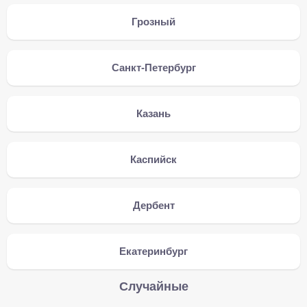
Грозный
Санкт-Петербург
Казань
Каспийск
Дербент
Екатеринбург
Случайные