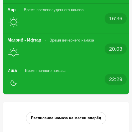
Аср
Время послеполуденного намаза
16:36
Магриб - Ифтар
Время вечернего намаза
20:03
Иша
Время ночного намаза
22:29
Расписание намаза на месяц вперёд