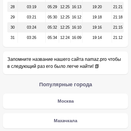
28
03:19
05:29
12:25
16:13
19:20
21:21
29
03:21
05:30
12:25
16:12
19:18
21:18
30
03:24
05:32
12:25
16:10
19:16
21:15
31
03:26
05:34
12:24
16:09
19:14
21:12
Запомните название нашего сайта namaz.pro чтобы
в следующий раз его было легче найти! 📗
Популярные города
Москва
Махачкала