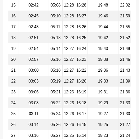
15
02:42
05:08
12:28
16:28
19:48
22:02
16
02:45
05:10
12:28
16:27
19:46
21:59
17
02:48
05:11
12:28
16:26
19:44
21:55
18
02:51
05:13
12:28
16:25
19:42
21:52
19
02:54
05:14
12:27
16:24
19:40
21:49
20
02:57
05:16
12:27
16:23
19:38
21:46
21
03:00
05:18
12:27
16:22
19:36
21:43
22
03:03
05:19
12:27
16:20
19:33
21:39
23
03:06
05:21
12:26
16:19
19:31
21:36
24
03:08
05:22
12:26
16:18
19:29
21:33
25
03:11
05:24
12:26
16:17
19:27
21:30
26
03:14
05:26
12:26
16:15
19:25
21:27
27
03:16
05:27
12:25
16:14
19:23
21:24