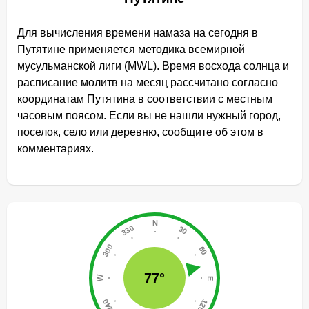
Для вычисления времени намаза на сегодня в
Путятине применяется методика всемирной
мусульманской лиги (MWL). Время восхода солнца и
расписание молитв на месяц рассчитано согласно
координатам Путятина в соответствии с местным
часовым поясом. Если вы не нашли нужный город,
поселок, село или деревню, сообщите об этом в
комментариях.
77°