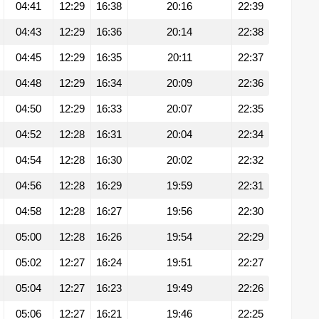
04:41
12:29
16:38
20:16
22:39
04:43
12:29
16:36
20:14
22:38
04:45
12:29
16:35
20:11
22:37
04:48
12:29
16:34
20:09
22:36
04:50
12:29
16:33
20:07
22:35
04:52
12:28
16:31
20:04
22:34
04:54
12:28
16:30
20:02
22:32
04:56
12:28
16:29
19:59
22:31
04:58
12:28
16:27
19:56
22:30
05:00
12:28
16:26
19:54
22:29
05:02
12:27
16:24
19:51
22:27
05:04
12:27
16:23
19:49
22:26
05:06
12:27
16:21
19:46
22:25