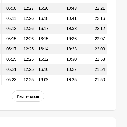
05:08
12:27
16:20
19:43
22:21
05:11
12:26
16:18
19:41
22:16
05:13
12:26
16:17
19:38
22:12
05:15
12:26
16:15
19:36
22:07
05:17
12:25
16:14
19:33
22:03
05:19
12:25
16:12
19:30
21:58
05:21
12:25
16:10
19:27
21:54
05:23
12:25
16:09
19:25
21:50
Распечатать