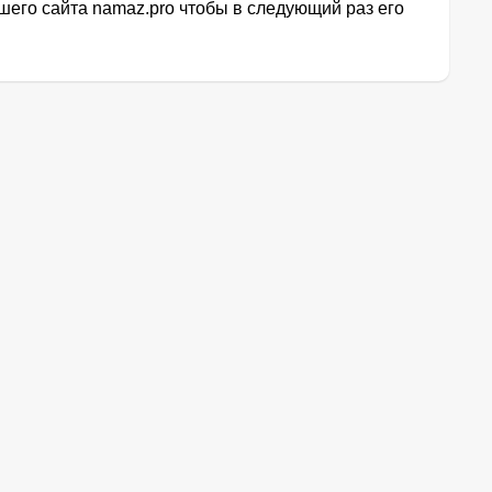
его сайта namaz.pro чтобы в следующий раз его