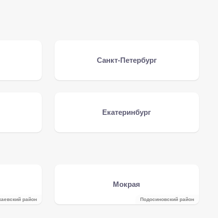
Санкт-Петербург
Екатеринбург
Мокрая
каевский район
Подосиновский район