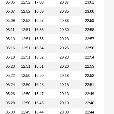
05:05
12:52
17:00
20:37
23:01
05:07
12:52
16:59
20:35
23:00
05:09
12:52
16:57
20:33
22:59
05:11
12:51
16:56
20:30
22:58
05:13
12:51
16:55
20:28
22:57
05:16
12:51
16:54
20:25
22:56
05:18
12:51
16:52
20:23
22:54
05:20
12:51
16:51
20:20
22:53
05:22
12:50
16:50
20:18
22:52
05:24
12:50
16:48
20:15
22:51
05:26
12:50
16:47
20:13
22:49
05:28
12:50
16:45
20:10
22:48
05:30
12:49
16:44
20:08
22:44