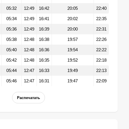
05:32
12:49
16:42
20:05
22:40
05:34
12:49
16:41
20:02
22:35
05:36
12:49
16:39
20:00
22:31
05:38
12:48
16:38
19:57
22:26
05:40
12:48
16:36
19:54
22:22
05:42
12:48
16:35
19:52
22:18
05:44
12:47
16:33
19:49
22:13
05:46
12:47
16:31
19:47
22:09
Распечатать