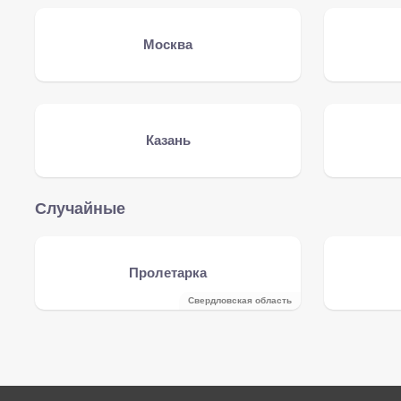
Москва
Казань
Случайные
Пролетарка
Свердловская область