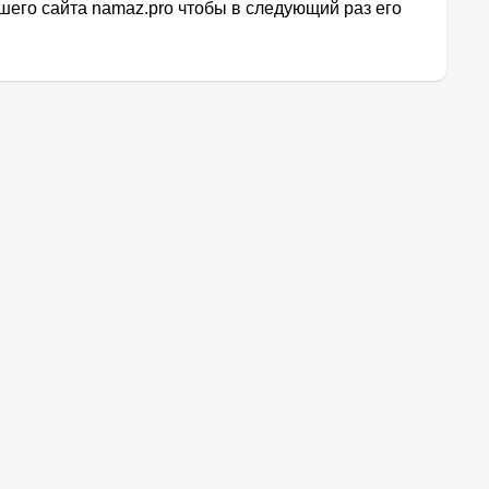
его сайта namaz.pro чтобы в следующий раз его