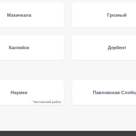
Махачкала
Грозный
Каспийск
Дербент
Наумки
Павловская Слобо
Частинский район