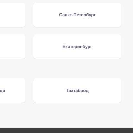
Санкт-Петербург
Екатеринбург
да
Тахтаброд