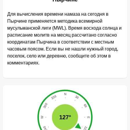
Для вычисления времени намаза на сегодня в
Пырчине применяется методика всемирной
мусульманской лиги (MWL). Время восхода солнца и
расписание молитв на месяц рассчитано согласно
координатам Пырчина в соответствии с местным
часовым поясом. Если вы не нашли нужный город,
поселок, село или деревню, сообщите об этом в
комментариях.
127°