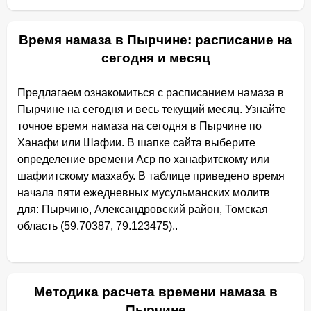
Время намаза в Пырчине: расписание на
сегодня и месяц
Предлагаем ознакомиться с расписанием намаза в
Пырчине на сегодня и весь текущий месяц. Узнайте
точное время намаза на сегодня в Пырчине по
Ханафи или Шафии. В шапке сайта выберите
определение времени Аср по ханафитскому или
шафиитскому мазхабу. В таблице приведено время
начала пяти ежедневных мусульманских молитв
для: Пырчино, Александровский район, Томская
область (59.70387, 79.123475)..
Методика расчета времени намаза в
Пырчине