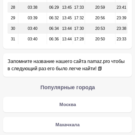
28
03:38
06:29
13:45
17:33
20:59
23:41
29
03:39
06:32
13:45
17:32
20:56
23:39
30
03:40
06:34
13:44
17:30
20:53
23:38
31
03:40
06:36
13:44
17:28
20:50
23:33
Запомните название нашего сайта namaz.pro чтобы
в следующий раз его было легче найти! 📗
Популярные города
Москва
Махачкала