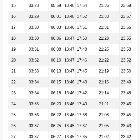
15
03:28
05:59
13:48
17:54
21:36
23:59
16
03:29
06:01
13:48
17:52
21:33
23:57
17
03:30
06:03
13:48
17:51
21:31
23:56
18
03:30
06:06
13:47
17:50
21:28
23:55
19
03:31
06:08
13:47
17:48
21:25
23:53
20
03:32
06:10
13:47
17:46
21:22
23:52
21
03:33
06:13
13:47
17:45
21:19
23:50
22
03:34
06:15
13:46
17:43
21:16
23:49
23
03:34
06:18
13:46
17:42
21:14
23:48
24
03:35
06:20
13:46
17:40
21:11
23:46
25
03:36
06:22
13:46
17:38
21:08
23:45
26
03:37
06:25
13:45
17:37
21:05
23:43
27
03:37
06:27
13:45
17:35
21:02
23:42