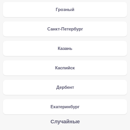
Грозный
Санкт-Петербург
Казань
Каспийск
Дербент
Екатеринбург
Случайные