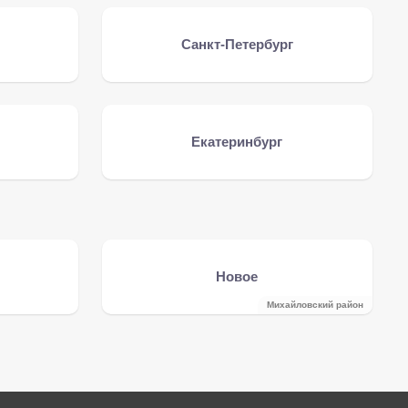
Санкт-Петербург
Екатеринбург
Новое
Михайловский район