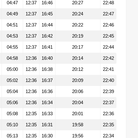
04:47
12:37
16:46
20:27
22:48
04:49
12:37
16:45
20:24
22:47
04:51
12:37
16:44
20:22
22:46
04:53
12:37
16:42
20:19
22:45
04:55
12:37
16:41
20:17
22:44
04:58
12:36
16:40
20:14
22:42
05:00
12:36
16:38
20:12
22:41
05:02
12:36
16:37
20:09
22:40
05:04
12:36
16:36
20:06
22:39
05:06
12:36
16:34
20:04
22:37
05:08
12:35
16:33
20:01
22:36
05:10
12:35
16:31
19:58
22:35
05:13
12:35
16:30
19:56
22:34