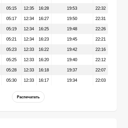
05:15
12:35
16:28
19:53
22:32
05:17
12:34
16:27
19:50
22:31
05:19
12:34
16:25
19:48
22:26
05:21
12:34
16:23
19:45
22:21
05:23
12:33
16:22
19:42
22:16
05:25
12:33
16:20
19:40
22:12
05:28
12:33
16:18
19:37
22:07
05:30
12:33
16:17
19:34
22:03
Распечатать