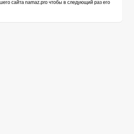
его сайта namaz.pro чтобы в следующий раз его