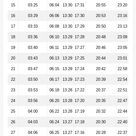
15
03:25
06:04
13:30
17:31
20:55
23:20
16
03:29
06:06
13:30
17:30
20:53
23:16
17
03:33
06:08
13:30
17:29
20:50
23:13
18
03:36
06:10
13:29
17:28
20:48
23:09
19
03:40
06:11
13:29
17:27
20:46
23:05
20
03:43
06:13
13:29
17:25
20:44
23:01
21
03:47
06:15
13:29
17:24
20:42
22:58
22
03:50
06:17
13:29
17:23
20:39
22:54
23
03:53
06:18
13:28
17:22
20:37
22:51
24
03:56
06:20
13:28
17:20
20:35
22:47
25
04:00
06:22
13:28
17:19
20:32
22:44
26
04:03
06:24
13:27
17:18
20:30
22:40
27
04:06
06:25
13:27
17:16
20:28
22:37