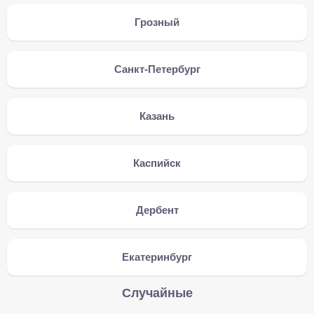
Грозный
Санкт-Петербург
Казань
Каспийск
Дербент
Екатеринбург
Случайные