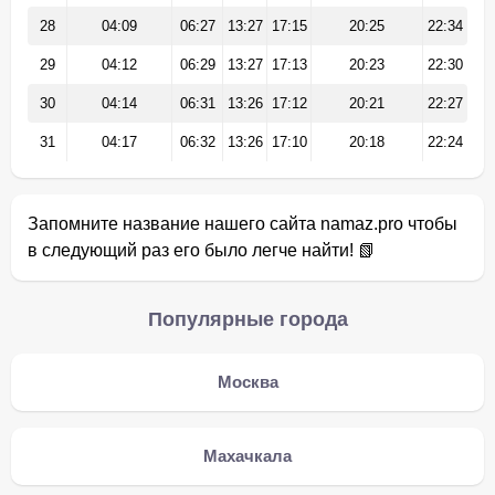
28
04:09
06:27
13:27
17:15
20:25
22:34
29
04:12
06:29
13:27
17:13
20:23
22:30
30
04:14
06:31
13:26
17:12
20:21
22:27
31
04:17
06:32
13:26
17:10
20:18
22:24
Запомните название нашего сайта namaz.pro чтобы
в следующий раз его было легче найти! 📗
Популярные города
Москва
Махачкала