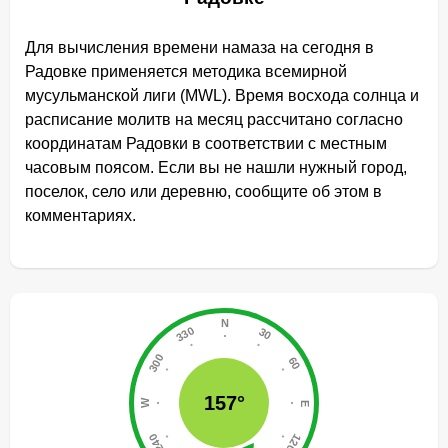
Для вычисления времени намаза на сегодня в
Радовке применяется методика всемирной
мусульманской лиги (MWL). Время восхода солнца и
расписание молитв на месяц рассчитано согласно
координатам Радовки в соответствии с местным
часовым поясом. Если вы не нашли нужный город,
поселок, село или деревню, сообщите об этом в
комментариях.
157°