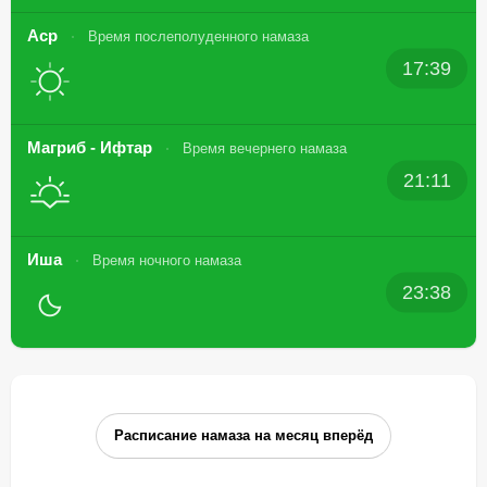
Аср
Время послеполуденного намаза
17:39
Магриб - Ифтар
Время вечернего намаза
21:11
Иша
Время ночного намаза
23:38
Расписание намаза на месяц вперёд