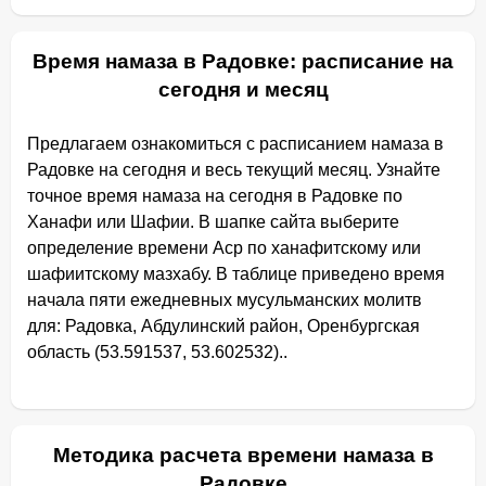
Время намаза в Радовке: расписание на
сегодня и месяц
Предлагаем ознакомиться с расписанием намаза в
Радовке на сегодня и весь текущий месяц. Узнайте
точное время намаза на сегодня в Радовке по
Ханафи или Шафии. В шапке сайта выберите
определение времени Аср по ханафитскому или
шафиитскому мазхабу. В таблице приведено время
начала пяти ежедневных мусульманских молитв
для: Радовка, Абдулинский район, Оренбургская
область (53.591537, 53.602532)..
Методика расчета времени намаза в
Радовке