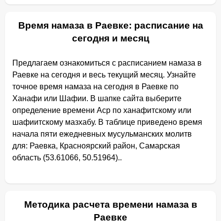
Время намаза в Раевке: расписание на
сегодня и месяц
Предлагаем ознакомиться с расписанием намаза в
Раевке на сегодня и весь текущий месяц. Узнайте
точное время намаза на сегодня в Раевке по
Ханафи или Шафии. В шапке сайта выберите
определение времени Аср по ханафитскому или
шафиитскому мазхабу. В таблице приведено время
начала пяти ежедневных мусульманских молитв
для: Раевка, Красноярский район, Самарская
область (53.61066, 50.51964)..
Методика расчета времени намаза в
Раевке