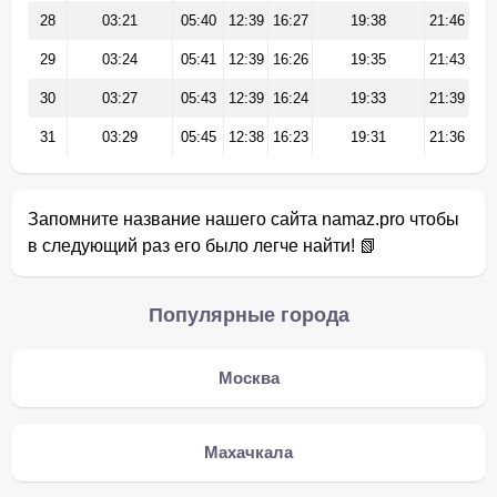
28
03:21
05:40
12:39
16:27
19:38
21:46
29
03:24
05:41
12:39
16:26
19:35
21:43
30
03:27
05:43
12:39
16:24
19:33
21:39
31
03:29
05:45
12:38
16:23
19:31
21:36
Запомните название нашего сайта namaz.pro чтобы
в следующий раз его было легче найти! 📗
Популярные города
Москва
Махачкала