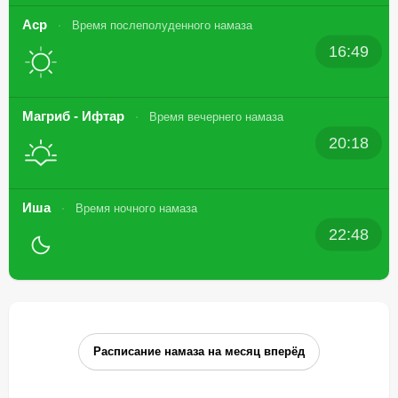
Аср
Время послеполуденного намаза
16:49
Магриб - Ифтар
Время вечернего намаза
20:18
Иша
Время ночного намаза
22:48
Расписание намаза на месяц вперёд