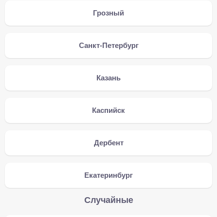
Грозный
Санкт-Петербург
Казань
Каспийск
Дербент
Екатеринбург
Случайные