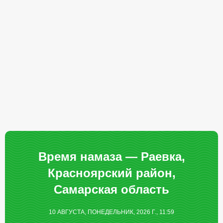
Время намаза — Раевка,
Красноярский район,
Самарская область
10 АВГУСТА, ПОНЕДЕЛЬНИК, 2026 Г., 11:59