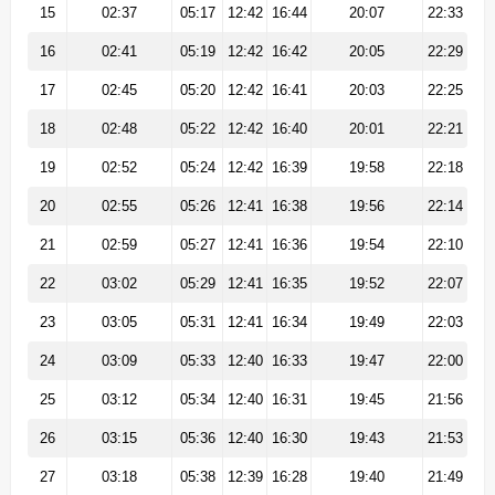
15
02:37
05:17
12:42
16:44
20:07
22:33
16
02:41
05:19
12:42
16:42
20:05
22:29
17
02:45
05:20
12:42
16:41
20:03
22:25
18
02:48
05:22
12:42
16:40
20:01
22:21
19
02:52
05:24
12:42
16:39
19:58
22:18
20
02:55
05:26
12:41
16:38
19:56
22:14
21
02:59
05:27
12:41
16:36
19:54
22:10
22
03:02
05:29
12:41
16:35
19:52
22:07
23
03:05
05:31
12:41
16:34
19:49
22:03
24
03:09
05:33
12:40
16:33
19:47
22:00
25
03:12
05:34
12:40
16:31
19:45
21:56
26
03:15
05:36
12:40
16:30
19:43
21:53
27
03:18
05:38
12:39
16:28
19:40
21:49