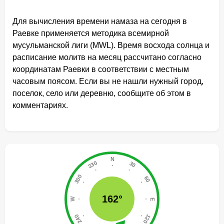
Для вычисления времени намаза на сегодня в
Раевке применяется методика всемирной
мусульманской лиги (MWL). Время восхода солнца и
расписание молитв на месяц рассчитано согласно
координатам Раевки в соответствии с местным
часовым поясом. Если вы не нашли нужный город,
поселок, село или деревню, сообщите об этом в
комментариях.
162°