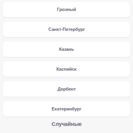
Грозный
Санкт-Петербург
Казань
Каспийск
Дербент
Екатеринбург
Случайные