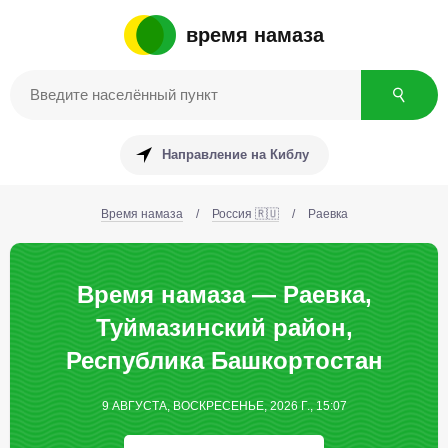
время намаза
Направление на Киблу
Время намаза
/
Россия 🇷🇺
/
Раевка
Время намаза — Раевка,
Туймазинский район,
Республика Башкортостан
9 АВГУСТА, ВОСКРЕСЕНЬЕ, 2026 Г., 15:07