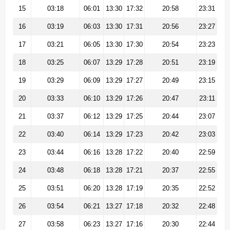
15
03:18
06:01
13:30
17:32
20:58
23:31
16
03:19
06:03
13:30
17:31
20:56
23:27
17
03:21
06:05
13:30
17:30
20:54
23:23
18
03:25
06:07
13:29
17:28
20:51
23:19
19
03:29
06:09
13:29
17:27
20:49
23:15
20
03:33
06:10
13:29
17:26
20:47
23:11
21
03:37
06:12
13:29
17:25
20:44
23:07
22
03:40
06:14
13:29
17:23
20:42
23:03
23
03:44
06:16
13:28
17:22
20:40
22:59
24
03:48
06:18
13:28
17:21
20:37
22:55
25
03:51
06:20
13:28
17:19
20:35
22:52
26
03:54
06:21
13:27
17:18
20:32
22:48
27
03:58
06:23
13:27
17:16
20:30
22:44