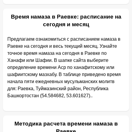
Время намаза в Раевке: расписание на
сегодня и месяц
Предлагаем ознакомиться с расписанием намаза в
Раевке на сегодня и весь текущий месяц. Узнайте
точное время намаза на сегодня в Раевке по
Ханафи или Шафии. В шапке сайта выберите
определение времени Аср по ханафитскому или
шафиитскому мазхабу. В таблице приведено время
начала пяти ежедневных мусульманских молитв
для: Раевка, Туймазинский район, Республика
Башкортостан (54.584682, 53.601627)..
Методика расчета времени намаза в
Раевке