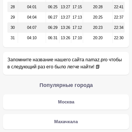
28
04:01
06:25
13:27
17:15
20:28
22:41
29
04:04
06:27
13:27
17:13
20:25
22:37
30
04:07
06:29
13:26
17:12
20:23
22:34
31
04:10
06:31
13:26
17:10
20:20
22:30
Запомните название нашего сайта namaz.pro чтобы
в следующий раз его было легче найти! 📗
Популярные города
Москва
Махачкала