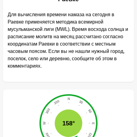
Для вычисления времени намаза на сегодня в
Раевке применяется методика всемирной
мусульманской лиги (MWL). Время восхода солнца и
расписание молитв на месяц рассчитано согласно
координатам Раевки в соответствии с местным
часовым поясом. Если вы не нашли нужный город,
поселок, село или деревню, сообщите об этом в
комментариях.
158°